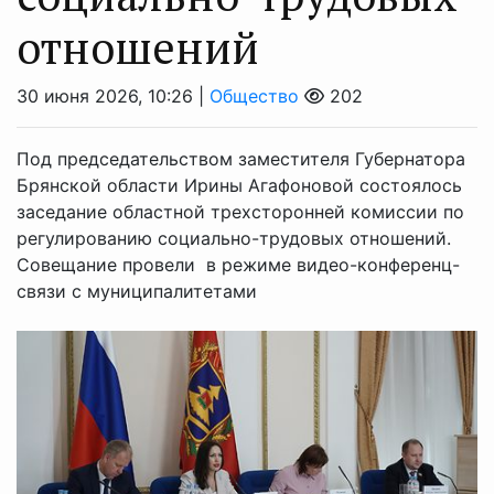
отношений
30 июня 2026, 10:26 |
Общество
202
Под председательством заместителя Губернатора
Брянской области Ирины Агафоновой состоялось
заседание областной трехсторонней комиссии по
регулированию социально-трудовых отношений.
Совещание провели в режиме видео-конференц-
связи с муниципалитетами