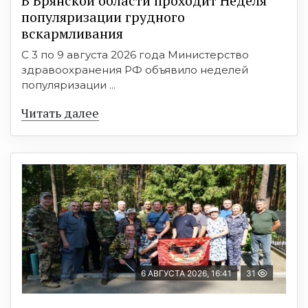
В Брянской области проходит Неделя
популяризации грудного
вскармливания
С 3 по 9 августа 2026 года Министерство
здравоохранения РФ объявило неделей
популяризации ...
Читать далее
6 АВГУСТА 2026, 16:41
31