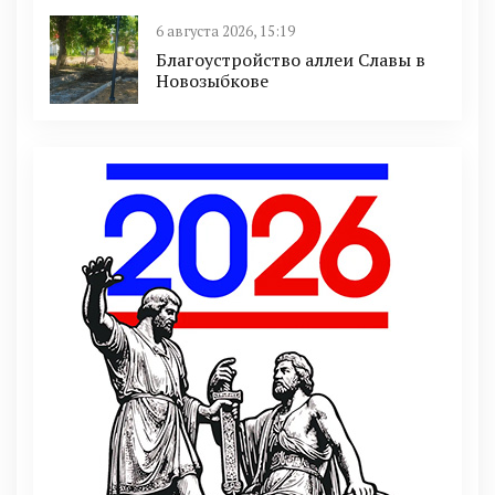
6 августа 2026, 15:19
Благоустройство аллеи Славы в
Новозыбкове