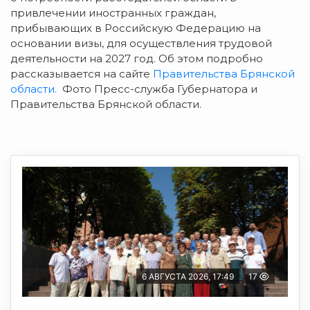
привлечении иностранных граждан,
прибывающих в Российскую Федерацию на
основании визы, для осуществления трудовой
деятельности на 2027 год. Об этом подробно
рассказывается на сайте
Правительства Брянской
области.
Фото Пресс-служба Губернатора и
Правительства Брянской области.
6 АВГУСТА 2026, 17:49
17