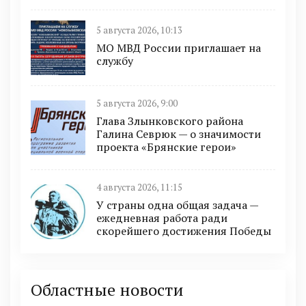
5 августа 2026, 10:13
МО МВД России приглашает на
службу
5 августа 2026, 9:00
Глава Злынковского района
Галина Севрюк — о значимости
проекта «Брянские герои»
4 августа 2026, 11:15
У страны одна общая задача —
ежедневная работа ради
скорейшего достижения Победы
Областные новости