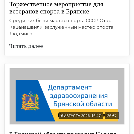
Торжественное мероприятие для
ветеранов спорта в Брянске
Среди них были мастер спорта СССР Отар
Кацанашвили, заслуженный мастер спорта
Людмила ...
Читать далее
6 АВГУСТА 2026, 16:47
26