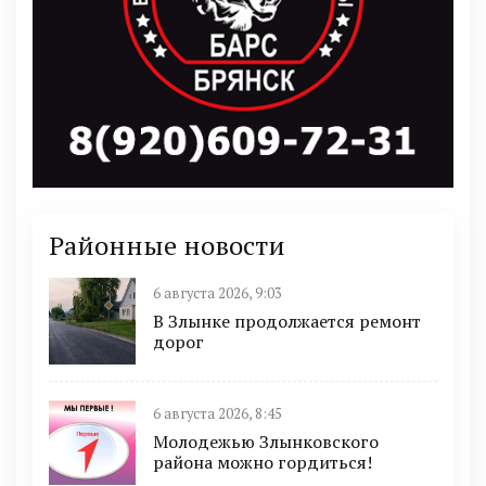
Районные новости
6 августа 2026, 9:03
В Злынке продолжается ремонт
дорог
6 августа 2026, 8:45
Молодежью Злынковского
района можно гордиться!