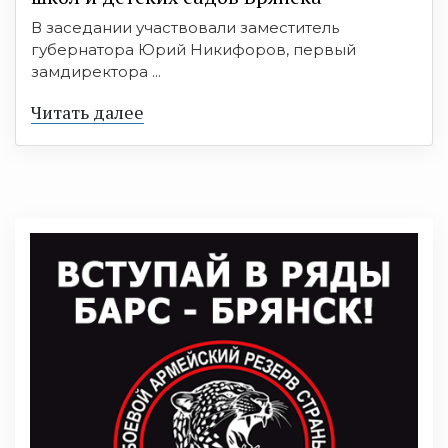
В заседании участвовали заместитель
губернатора Юрий Никифоров, первый
замдиректора ...
Читать далее