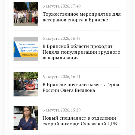
6 августа 2026, 17:49
Торжественное мероприятие для
ветеранов спорта в Брянске
6 августа 2026, 16:47
В Брянской области проходит
Неделя популяризации грудного
вскармливания
6 августа 2026, 16:41
В Брянске почтили память Героя
России Олега Визнюка
6 августа 2026, 15:29
Новый специалист в отделении
скорой помощи Суражской ЦРБ