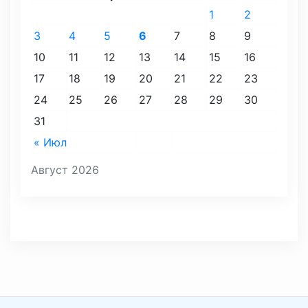
1
2
3
4
5
6
7
8
9
10
11
12
13
14
15
16
17
18
19
20
21
22
23
24
25
26
27
28
29
30
31
« Июл
Август 2026