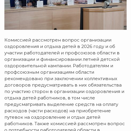
Комиссией рассмотрен вопрос организации
оздоровления и отдыха детей в 2026 году и об
участии работодателей и профсоюзов области в
организации и финансировании летней детской
оздоровительной кампании. Работодателям и
профсоюзным организациям области
рекомендовано при заключении коллективных
договоров предусматривать в них обязательства
по участию сторон в организации оздоровления и
отдыха детей работников, в том числе
предусматривать выделение средств на оплату
расходов (части расходов) на приобретение
путевок на оздоровление и отдых детей
работников. Также комиссией рассмотрен вопрос
о потребности работодателей области в