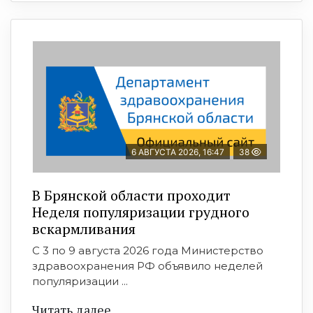
6 АВГУСТА 2026, 16:47
38
В Брянской области проходит
Неделя популяризации грудного
вскармливания
С 3 по 9 августа 2026 года Министерство
здравоохранения РФ объявило неделей
популяризации ...
Читать далее