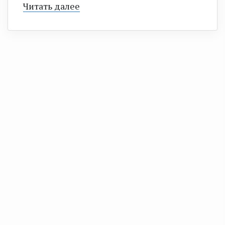
Читать далее