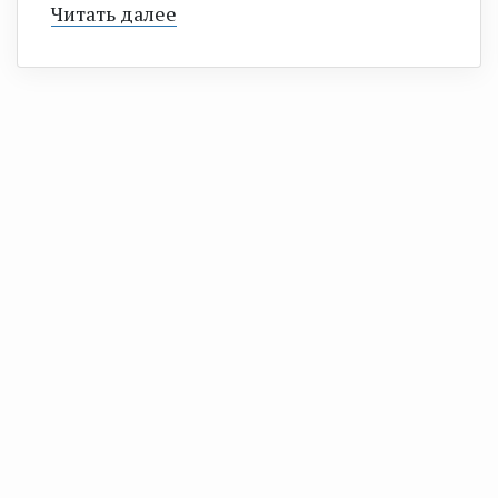
Читать далее