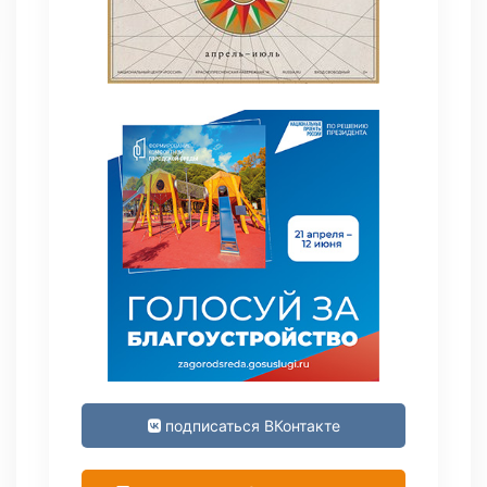
подписаться ВКонтакте