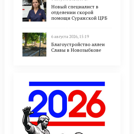
Новый специалист в
отделении скорой
помощи Суражской ЦРБ
6 августа 2026, 15:19
Благоустройство аллеи
Славы в Новозыбкове