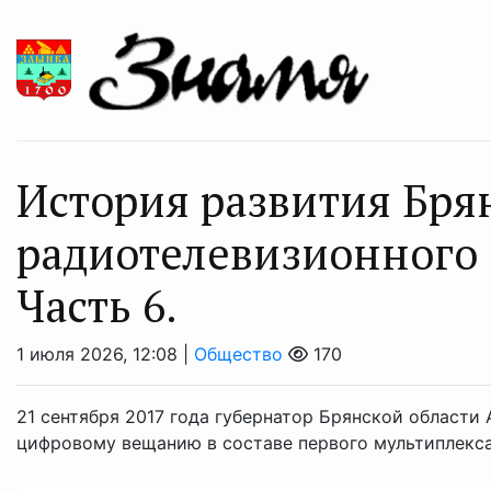
История развития Бря
радиотелевизионного 
Часть 6.
1 июля 2026, 12:08 |
Общество
170
21 сентября 2017 года губернатор Брянской области
цифровому вещанию в составе первого мультиплекс