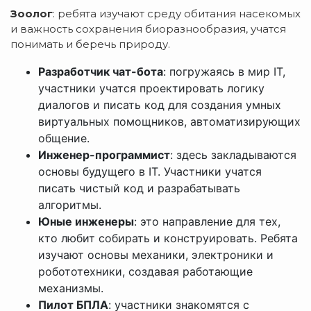
Зоолог
: ребята изучают среду обитания насекомых
и важность сохранения биоразнообразия, учатся
понимать и беречь природу.
Разработчик чат-бота
: погружаясь в мир IT,
участники учатся проектировать логику
диалогов и писать код для создания умных
виртуальных помощников, автоматизирующих
общение.
Инженер-программист
: здесь закладываются
основы будущего в IT. Участники учатся
писать чистый код и разрабатывать
алгоритмы.
Юные инженеры
: это направление для тех,
кто любит собирать и конструировать. Ребята
изучают основы механики, электроники и
робототехники, создавая работающие
механизмы.
Пилот БПЛА
: участники знакомятся с