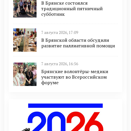
В Брянске состоялся
традиционный пятничный
субботник
7 августа 2026, 17:09
В Брянской области обсудили
развитие паллиативной помощи
7 августа 2026, 16:56
Брянские волонтёры-медики
участвуют во Всероссийском
форуме