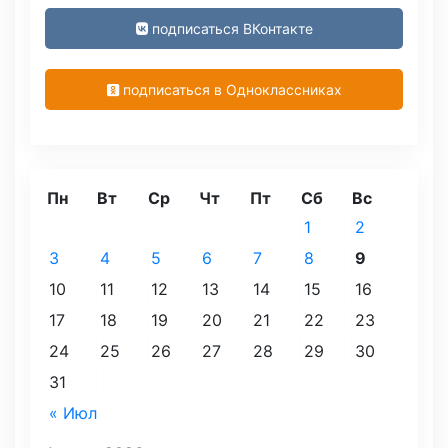
подписаться ВКонтакте
подписаться в Одноклассниках
Пн
Вт
Ср
Чт
Пт
Сб
Вс
1
2
3
4
5
6
7
8
9
10
11
12
13
14
15
16
17
18
19
20
21
22
23
24
25
26
27
28
29
30
31
« Июл