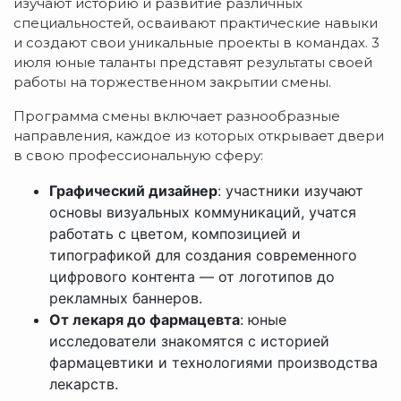
изучают историю и развитие различных
специальностей, осваивают практические навыки
и создают свои уникальные проекты в командах. 3
июля юные таланты представят результаты своей
работы на торжественном закрытии смены.
Программа смены включает разнообразные
направления, каждое из которых открывает двери
в свою профессиональную сферу:
Графический дизайнер
: участники изучают
основы визуальных коммуникаций, учатся
работать с цветом, композицией и
типографикой для создания современного
цифрового контента — от логотипов до
рекламных баннеров.
От лекаря до фармацевта
: юные
исследователи знакомятся с историей
фармацевтики и технологиями производства
лекарств.