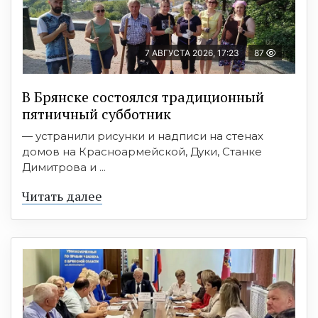
7 АВГУСТА 2026, 17:23
87
В Брянске состоялся традиционный
пятничный субботник
— устранили рисунки и надписи на стенах
домов на Красноармейской, Дуки, Станке
Димитрова и ...
Читать далее