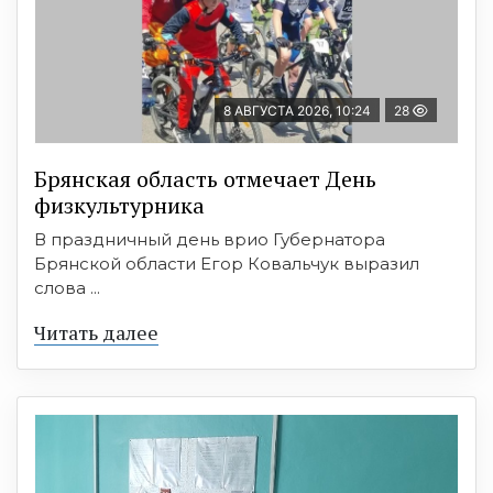
8 АВГУСТА 2026, 10:24
28
Брянская область отмечает День
физкультурника
В праздничный день врио Губернатора
Брянской области Егор Ковальчук выразил
слова ...
Читать далее