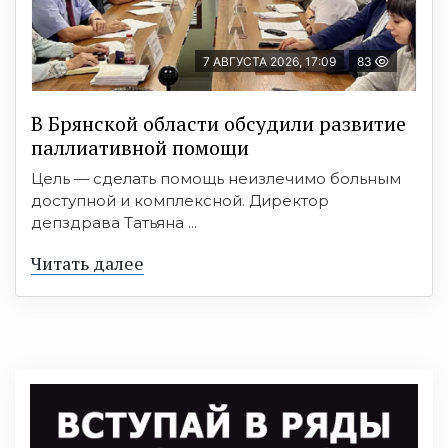
7 АВГУСТА 2026, 17:09
83
В Брянской области обсудили развитие
паллиативной помощи
Цель — сделать помощь неизлечимо больным
доступной и комплексной. Директор
депздрава Татьяна ...
Читать далее