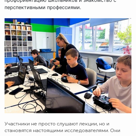
перспективными профессиями.
Участники не просто слушают лекции, но и
становятся настоящими исследователями. Они