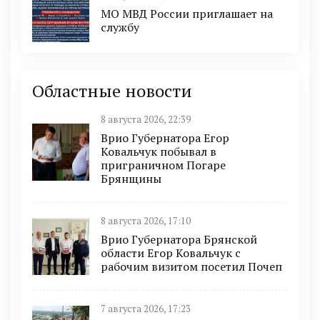
МО МВД России приглашает на
службу
Областные новости
8 августа 2026, 22:39
Врио Губернатора Егор
Ковальчук побывал в
приграничном Погаре
Брянщины
8 августа 2026, 17:10
Врио Губернатора Брянской
области Егор Ковальчук с
рабочим визитом посетил Почеп
7 августа 2026, 17:23