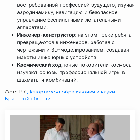
востребованной профессией будущего, изучая
аэродинамику, навигацию и безопасное
управление беспилотными летательными
аппаратами.
Инженер-конструктор
: на этом треке ребята
превращаются в инженеров, работая с
чертежами и 3D-моделированием, создавая
макеты инженерных устройств.
Космический ход
: юные покорители космоса
изучают основы профессиональной игры в
шахматы и комбинаций.
Фото ВК
Департамент образования и науки
Брянской области