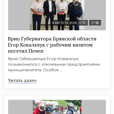
8 АВГУСТА 2026, 17:10
77
Врио Губернатора Брянской области
Егор Ковальчук с рабочим визитом
посетил Почеп
Врио Губернатора Егор Ковальчук
познакомился с ключевыми предприятиями
муниципалитета. Особое ...
Читать далее