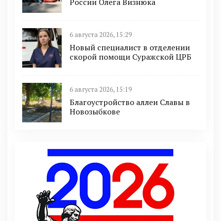
России Олега Визнюка
6 августа 2026, 15:29
Новый специалист в отделении
скорой помощи Суражской ЦРБ
6 августа 2026, 15:19
Благоустройство аллеи Славы в
Новозыбкове