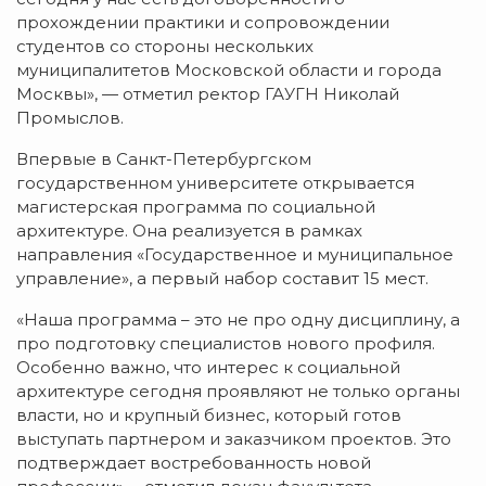
прохождении практики и сопровождении
студентов со стороны нескольких
муниципалитетов Московской области и города
Москвы», — отметил ректор ГАУГН Николай
Промыслов.
Впервые в Санкт-Петербургском
государственном университете открывается
магистерская программа по социальной
архитектуре. Она реализуется в рамках
направления «Государственное и муниципальное
управление», а первый набор составит 15 мест.
«Наша программа – это не про одну дисциплину, а
про подготовку специалистов нового профиля.
Особенно важно, что интерес к социальной
архитектуре сегодня проявляют не только органы
власти, но и крупный бизнес, который готов
выступать партнером и заказчиком проектов. Это
подтверждает востребованность новой