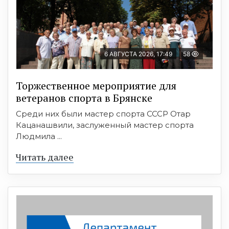
6 АВГУСТА 2026, 17:49
58
Торжественное мероприятие для
ветеранов спорта в Брянске
Среди них были мастер спорта СССР Отар
Кацанашвили, заслуженный мастер спорта
Людмила ...
Читать далее