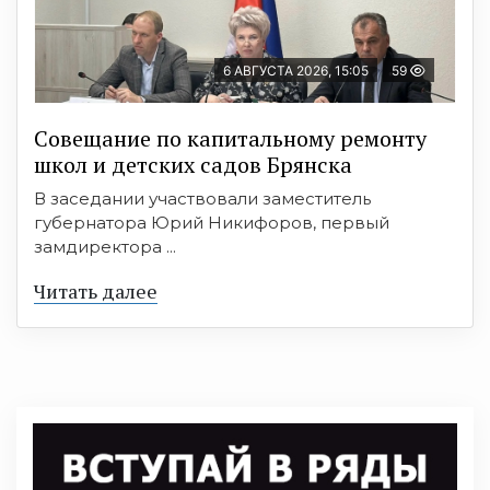
6 АВГУСТА 2026, 15:05
59
Совещание по капитальному ремонту
школ и детских садов Брянска
В заседании участвовали заместитель
губернатора Юрий Никифоров, первый
замдиректора ...
Читать далее