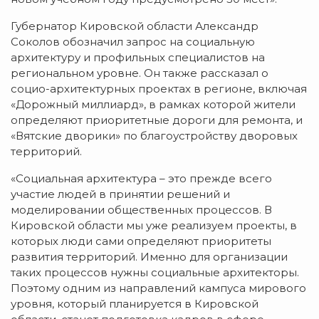
Губернатор Кировской области Александр
Соколов обозначил запрос на социальную
архитектуру и профильных специалистов на
региональном уровне. Он также рассказал о
социо-архитектурных проектах в регионе, включая
«Дорожный миллиард», в рамках которой жители
определяют приоритетные дороги для ремонта, и
«Вятские дворики» по благоустройству дворовых
территорий.
«Социальная архитектура – это прежде всего
участие людей в принятии решений и
моделировании общественных процессов. В
Кировской области мы уже реализуем проекты, в
которых люди сами определяют приоритеты
развития территорий. Именно для организации
таких процессов нужны социальные архитекторы.
Поэтому одним из направлений кампуса мирового
уровня, который планируется в Кировской