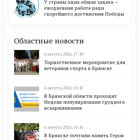
У страны одна общая задача —
ежедневная работа ради
скорейшего достижения Победы
Областные новости
6 августа 2026, 17:49
Торжественное мероприятие для
ветеранов спорта в Брянске
6 августа 2026, 16:47
В Брянской области проходит
Неделя популяризации грудного
вскармливания
6 августа 2026, 16:41
В Брянске почтили память Героя