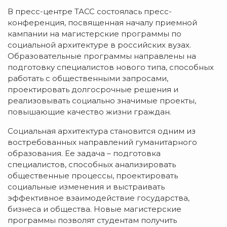
В пресс-центре ТАСС состоялась пресс-
конференция, посвященная началу приемной
кампании на магистерские программы по
социальной архитектуре в российских вузах.
Образовательные программы направлены на
подготовку специалистов нового типа, способных
работать с общественными запросами,
проектировать долгосрочные решения и
реализовывать социально значимые проекты,
повышающие качество жизни граждан.
Социальная архитектура становится одним из
востребованных направлений гуманитарного
образования. Ее задача – подготовка
специалистов, способных анализировать
общественные процессы, проектировать
социальные изменения и выстраивать
эффективное взаимодействие государства,
бизнеса и общества. Новые магистерские
программы позволят студентам получить