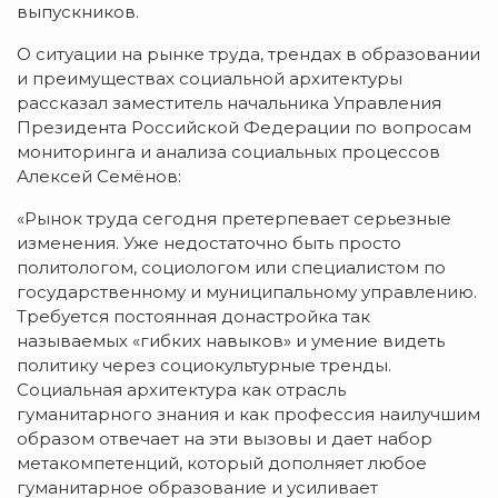
выпускников.
О ситуации на рынке труда, трендах в образовании
и преимуществах социальной архитектуры
рассказал заместитель начальника Управления
Президента Российской Федерации по вопросам
мониторинга и анализа социальных процессов
Алексей Семёнов:
«Рынок труда сегодня претерпевает серьезные
изменения. Уже недостаточно быть просто
политологом, социологом или специалистом по
государственному и муниципальному управлению.
Требуется постоянная донастройка так
называемых «гибких навыков» и умение видеть
политику через социокультурные тренды.
Социальная архитектура как отрасль
гуманитарного знания и как профессия наилучшим
образом отвечает на эти вызовы и дает набор
метакомпетенций, который дополняет любое
гуманитарное образование и усиливает