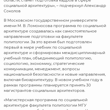
области, станет подготовка кадров в сфере
социальной архитектуры», – подчеркнул Александр
Соколов
В Московском государственном университете
имени М. В. Ломоносова программа по социальной
архитектуре создавалась как самостоятельное
направление подготовки на факультете
политологии. За это время был подготовлен
первый в мире учебник по социальной
архитектуре и сформирован междисциплинарный
учебный план, объединяющий политологию,
социологию, экономику, стратегические
коммуникации, менеджмент, вопросы
национальной безопасности и новые направления,
включая биоархитектуру. В новом учебном году в
рамках программы планируется принять 30
магистрантов-социальных архитекторов.
«Магистерская программа по социальной
архитектуре факультета политологии МГУ