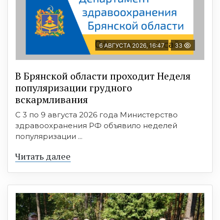
6 АВГУСТА 2026, 16:47
33
В Брянской области проходит Неделя
популяризации грудного
вскармливания
С 3 по 9 августа 2026 года Министерство
здравоохранения РФ объявило неделей
популяризации ...
Читать далее