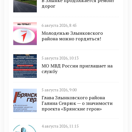
В Злынке продолжается ремонт
дорог
6 августа 2026, 8:45
Молодежью Злынковского
района можно гордиться!
5 августа 2026, 10:13
МО МВД России приглашает на
службу
5 августа 2026, 9:00
Глава Злынковского района
Галина Севрюк — о значимости
проекта «Брянские герои»
4 августа 2026, 11:15