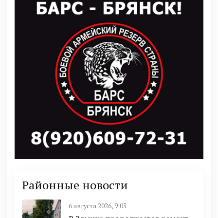
Районные новости
6 августа 2026, 9:03