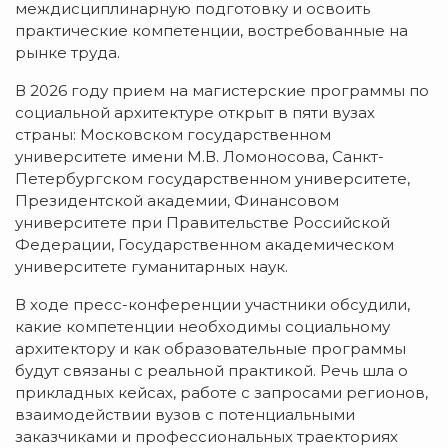
междисциплинарную подготовку и освоить
практические компетенции, востребованные на
рынке труда.
В 2026 году прием на магистерские программы по
социальной архитектуре открыт в пяти вузах
страны: Московском государственном
университете имени М.В. Ломоносова, Санкт-
Петербургском государственном университете,
Президентской академии, Финансовом
университете при Правительстве Российской
Федерации, Государственном академическом
университете гуманитарных наук.
В ходе пресс-конференции участники обсудили,
какие компетенции необходимы социальному
архитектору и как образовательные программы
будут связаны с реальной практикой. Речь шла о
прикладных кейсах, работе с запросами регионов,
взаимодействии вузов с потенциальными
заказчиками и профессиональных траекториях