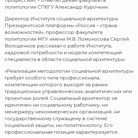
профессии», – отметил декан факультета
политологии СПбГУ Александр Курочкин.
Директор Института социальной архитектуры
Президентской платформы «Россия – страна
возможностей», профессор факультета
политологии МГУ имени М.В. Ломоносова Сергей
Володенков рассказал о работе Института,
кадровой потребности и модели компетенций
специалиста в области социальной архитектуры:
«Реализация методологии социальной архитектуры
требует особого типа профессионала,
компетенции которого выходят за рамки
традиционных управленческих, аналитических или
проектных ролей. Социальный архитектор не
идентичен ни социальному работнику, ни
менеджеру некоммерческих организаций, ни
государственному служащему в системе
социальной защиты, ни политтехнологу. Его
профессиональная позиция характеризуется