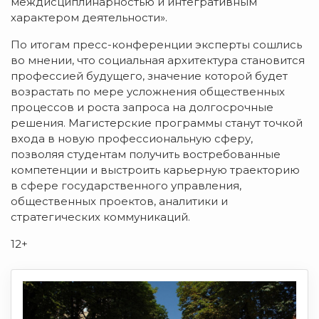
междисциплинарностью и интегративным
характером деятельности».
По итогам пресс-конференции эксперты сошлись
во мнении, что социальная архитектура становится
профессией будущего, значение которой будет
возрастать по мере усложнения общественных
процессов и роста запроса на долгосрочные
решения. Магистерские программы станут точкой
входа в новую профессиональную сферу,
позволяя студентам получить востребованные
компетенции и выстроить карьерную траекторию
в сфере государственного управления,
общественных проектов, аналитики и
стратегических коммуникаций.
12+