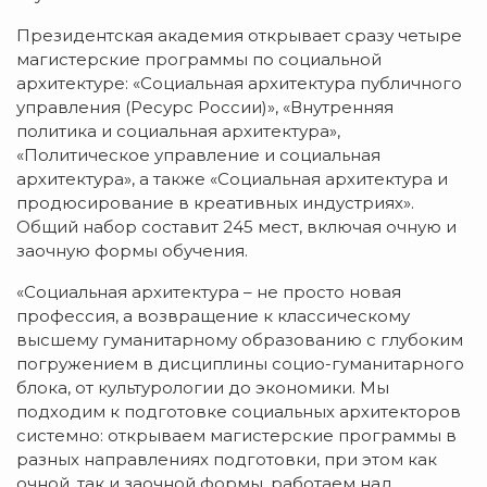
Президентская академия открывает сразу четыре
магистерские программы по социальной
архитектуре: «Социальная архитектура публичного
управления (Ресурс России)», «Внутренняя
политика и социальная архитектура»,
«Политическое управление и социальная
архитектура», а также «Социальная архитектура и
продюсирование в креативных индустриях».
Общий набор составит 245 мест, включая очную и
заочную формы обучения.
«Социальная архитектура – не просто новая
профессия, а возвращение к классическому
высшему гуманитарному образованию с глубоким
погружением в дисциплины социо-гуманитарного
блока, от культурологии до экономики. Мы
подходим к подготовке социальных архитекторов
системно: открываем магистерские программы в
разных направлениях подготовки, при этом как
очной, так и заочной формы, работаем над