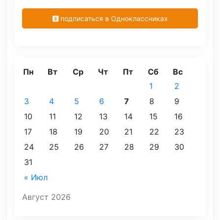
подписаться в Одноклассниках
Пн
Вт
Ср
Чт
Пт
Сб
Вс
1
2
3
4
5
6
7
8
9
10
11
12
13
14
15
16
17
18
19
20
21
22
23
24
25
26
27
28
29
30
31
« Июл
Август 2026