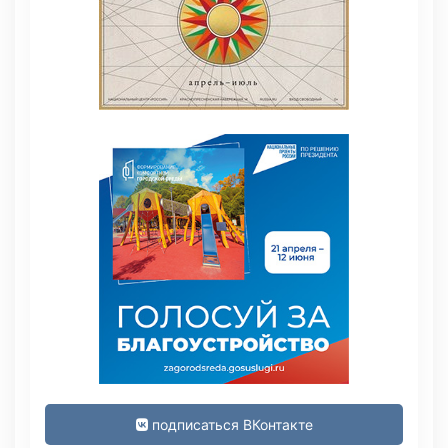
подписаться ВКонтакте