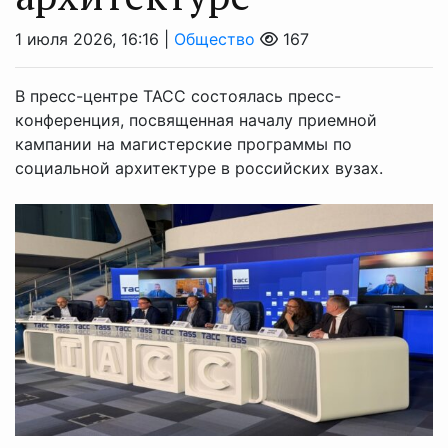
1 июля 2026, 16:16 |
Общество
167
В пресс-центре ТАСС состоялась пресс-
конференция, посвященная началу приемной
кампании на магистерские программы по
социальной архитектуре в российских вузах.