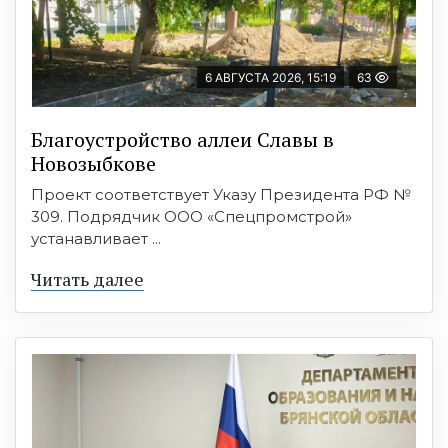
6 АВГУСТА 2026, 15:19
63
Благоустройство аллеи Славы в
Новозыбкове
Проект соответствует Указу Президента РФ №
309. Подрядчик ООО «Спецпромстрой»
устанавливает ...
Читать далее