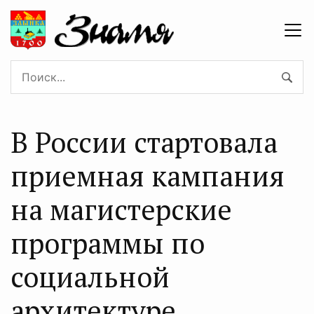
В России стартовала
приемная кампания
на магистерские
программы по
социальной
архитектуре