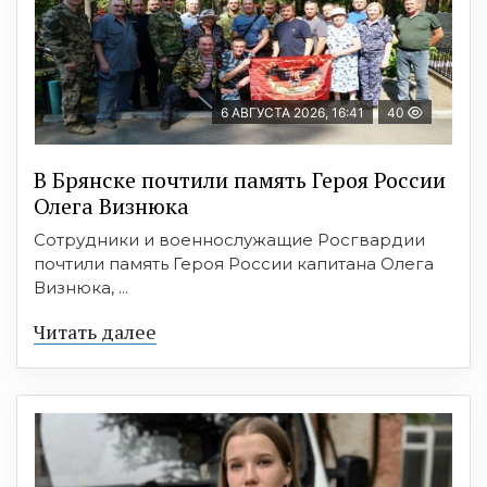
6 АВГУСТА 2026, 16:41
40
В Брянске почтили память Героя России
Олега Визнюка
Сотрудники и военнослужащие Росгвардии
почтили память Героя России капитана Олега
Визнюка, ...
Читать далее