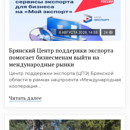
6 АВГУСТА 2026, 14:58
24
Брянский Центр поддержки экспорта
помогает бизнесменам выйти на
международные рынки
Центр поддержки экспорта (ЦПЭ) Брянской
области в рамках нацпроекта «Международная
кооперация ...
Читать далее