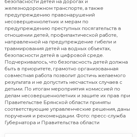
безопасности детей на дорогах и
железнодорожном транспорте, а также
предупреждению правонарушений
несовершеннолетних и мерам по
предупреждению преступных посягательств в
отношении детей, профилактической работе,
направленной на предупреждение гибели и
травмирования детей на водных объектах,
безопасности детей в цифровой среде.
Подчеркивалось, что безопасность детей должна
быть в приоритете, грамотно организованная
совместная работа позволит достичь желаемого
результата и не допустить несчастных случаев с
детьми. По итогам мероприятия комиссией по
делам несовершеннолетних и защите их прав при
Правительстве Брянской области приняты
соответствующие управленческие решения, даны
поручения и рекомендации. Фото: пресс-служба
Губернатора и Правительства области