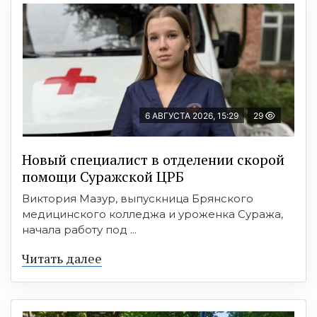
6 АВГУСТА 2026, 15:29
29
Новый специалист в отделении скорой
помощи Суражской ЦРБ
Виктория Мазур, выпускница Брянского
медицинского колледжа и уроженка Суража,
начала работу под ...
Читать далее