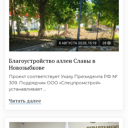
6 АВГУСТА 2026, 15:19
28
Благоустройство аллеи Славы в
Новозыбкове
Проект соответствует Указу Президента РФ №
309. Подрядчик ООО «Спецпромстрой»
устанавливает ...
Читать далее