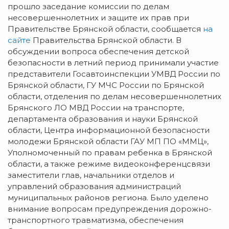
прошло заседание комиссии по делам
несовершеннолетних и защите их прав при
Правительстве Брянской области, сообщается
на
сайте
Правительства Брянской области. В
обсуждении вопроса обеспечения детской
безопасности в летний период принимали участие
представители Госавтоинспекции УМВД России по
Брянской области, ГУ МЧС России по Брянской
области, отделения по делам несовершеннолетних
Брянского ЛО МВД России на транспорте,
департамента образования и науки Брянской
области, Центра информационной безопасности
молодежи Брянской области ГАУ МП ПО «ММЦ»,
Уполномоченный по правам ребенка в Брянской
области, а также режиме видеоконференцсвязи
заместители глав, начальники отделов и
управлений образования администраций
муниципальных районов региона. Было уделено
внимание вопросам предупреждения дорожно-
транспортного травматизма, обеспечения