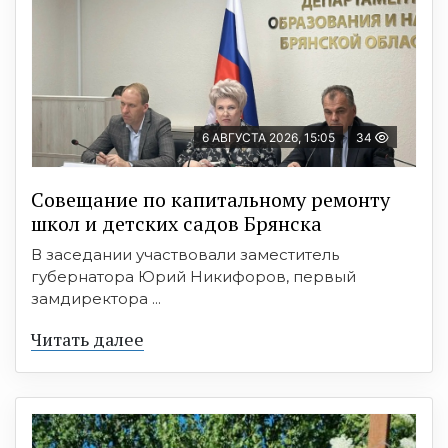
6 АВГУСТА 2026, 15:05
34
Совещание по капитальному ремонту
школ и детских садов Брянска
В заседании участвовали заместитель
губернатора Юрий Никифоров, первый
замдиректора ...
Читать далее