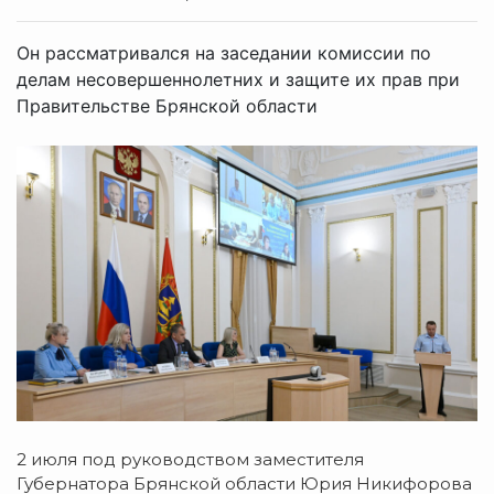
Он рассматривался на заседании комиссии по
делам несовершеннолетних и защите их прав при
Правительстве Брянской области
2 июля под руководством заместителя
Губернатора Брянской области Юрия Никифорова