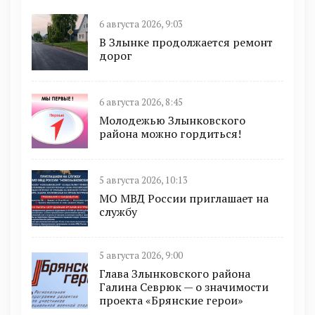
6 августа 2026, 9:03
В Злынке продолжается ремонт
дорог
6 августа 2026, 8:45
Молодежью Злынковского
района можно гордиться!
5 августа 2026, 10:13
МО МВД России приглашает на
службу
5 августа 2026, 9:00
Глава Злынковского района
Галина Севрюк — о значимости
проекта «Брянские герои»