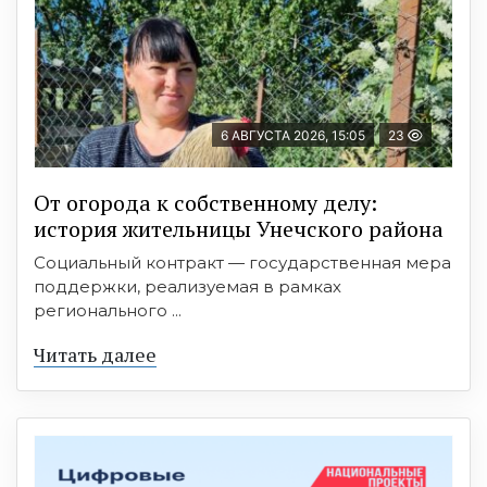
6 АВГУСТА 2026, 15:05
23
От огорода к собственному делу:
история жительницы Унечского района
Социальный контракт — государственная мера
поддержки, реализуемая в рамках
регионального ...
Читать далее