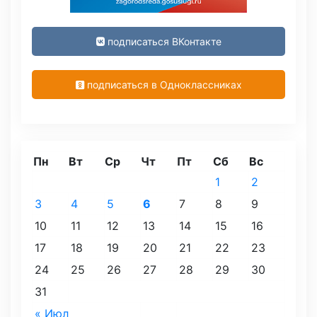
подписаться ВКонтакте
подписаться в Одноклассниках
Пн
Вт
Ср
Чт
Пт
Сб
Вс
1
2
3
4
5
6
7
8
9
10
11
12
13
14
15
16
17
18
19
20
21
22
23
24
25
26
27
28
29
30
31
« Июл