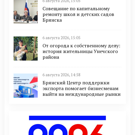
6 августа 2026, 15:05
Совещание по капитальному
ремонту школ и детских садов
Брянска
6 августа 2026, 15:05
От огорода к собственному делу:
история жительницы Унечского
района
6 августа 2026, 14:58
Брянский Центр поддержки
экспорта помогает бизнесменам
выйти на международные рынки