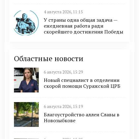
4 августа 2026, 11:15
У страны одна общая задача —
ежедневная работа ради
скорейшего достижения Победы
Областные новости
6 августа 2026, 15:29
Новый специалист в отделении
скорой помощи Суражской ЦРБ
6 августа 2026, 15:19
Благоустройство аллеи Славы в
Новозыбкове