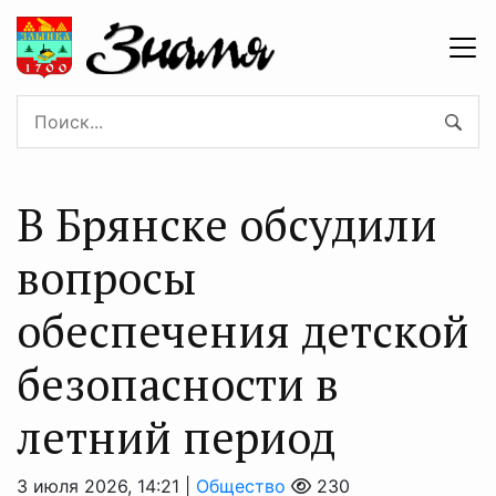
В Брянске обсудили
вопросы
обеспечения детской
безопасности в
летний период
3 июля 2026, 14:21 |
Общество
230