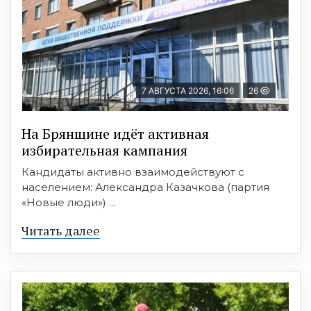
7 АВГУСТА 2026, 16:06
26
На Брянщине идёт активная
избирательная кампания
Кандидаты активно взаимодействуют с
населением: Александра Казачкова (партия
«Новые люди») ...
Читать далее