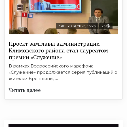
7 АВГУСТА 2026, 15:26
25
Проект замглавы администрации
Климовского района стал лауреатом
премии «Служение»
В рамках Всероссийского марафона
«Служение» продолжается серия публикаций о
жителях Брянщины, ...
Читать далее