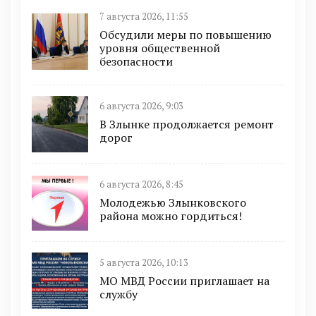
7 августа 2026, 11:55
Обсудили меры по повышению
уровня общественной
безопасности
6 августа 2026, 9:03
В Злынке продолжается ремонт
дорог
6 августа 2026, 8:45
Молодежью Злынковского
района можно гордиться!
5 августа 2026, 10:13
МО МВД России приглашает на
службу