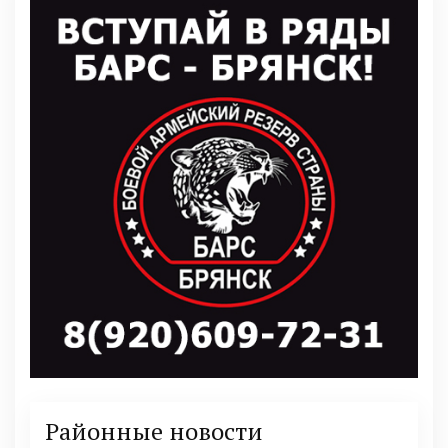
Районные новости