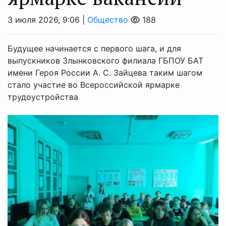
3 июля 2026, 9:06 |
Общество
188
Будущее начинается с первого шага, и для
выпускников Злынковского филиала ГБПОУ БАТ
имени Героя России А. С. Зайцева таким шагом
стало участие во Всероссийской ярмарке
трудоустройства