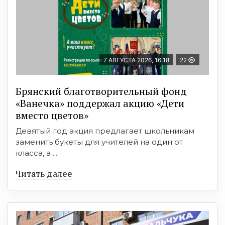
7 АВГУСТА 2026, 16:18
22
Брянский благотворительный фонд
«Ванечка» поддержал акцию «Дети
вместо цветов»
Девятый год акция предлагает школьникам
заменить букеты для учителей на один от
класса, а ...
Читать далее