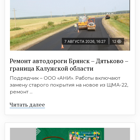
7 АВГУСТА 2026, 16:27
12
Ремонт автодороги Брянск – Дятьково –
граница Калужской области
Подрядчик – ООО «АНИ». Работы включают
замену старого покрытия на новое из ЩМА-22,
ремонт ...
Читать далее