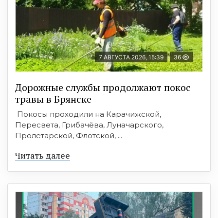
7 АВГУСТА 2026, 15:39
36
Дорожные службы продолжают покос
травы в Брянске
Покосы проходили на Карачижской,
Пересвета, Грибачёва, Луначарского,
Пролетарской, Флотской, ...
Читать далее