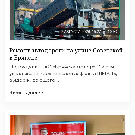
7 АВГУСТА 2026, 15:27
40
Ремонт автодороги на улице Советской
в Брянске
Подрядчик — АО «Брянскавтодор». 7 июля
укладывали верхний слой асфальта ЩМА-16,
выдерживающего ...
Читать далее