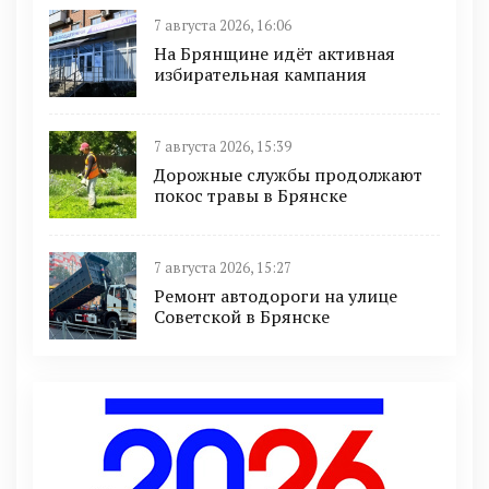
7 августа 2026, 16:06
На Брянщине идёт активная
избирательная кампания
7 августа 2026, 15:39
Дорожные службы продолжают
покос травы в Брянске
7 августа 2026, 15:27
Ремонт автодороги на улице
Советской в Брянске