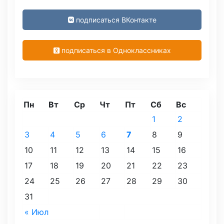
подписаться ВКонтакте
подписаться в Одноклассниках
Пн
Вт
Ср
Чт
Пт
Сб
Вс
1
2
3
4
5
6
7
8
9
10
11
12
13
14
15
16
17
18
19
20
21
22
23
24
25
26
27
28
29
30
31
« Июл