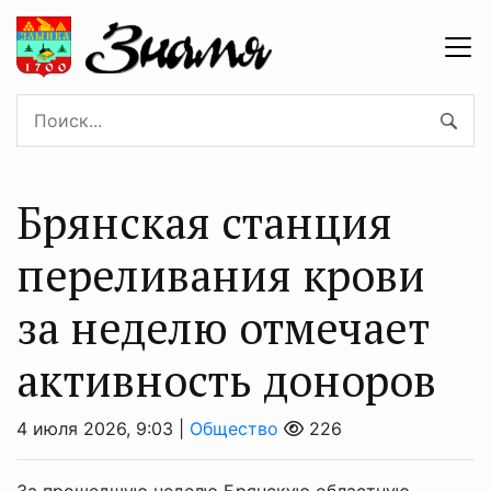
Брянская станция
переливания крови
за неделю отмечает
активность доноров
4 июля 2026, 9:03 |
Общество
226
За прошедшую неделю Брянскую областную