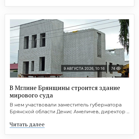
9 АВГУСТА 2026, 10:16
74
В Мглине Брянщины строится здание
мирового суда
В нем участвовали заместитель губернатора
Брянской области Денис Амеличев, директор ...
Читать далее