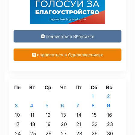
подписаться ВКонтакте
подписаться в Одноклассниках
Пн
Вт
Ср
Чт
Пт
Сб
Вс
1
2
3
4
5
6
7
8
9
10
11
12
13
14
15
16
17
18
19
20
21
22
23
24
25
26
27
28
29
30