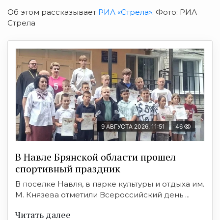
Об этом рассказывает
РИА «Стрела».
Фото: РИА
Стрела
9 АВГУСТА 2026, 11:51
46
В Навле Брянской области прошел
спортивный праздник
В поселке Навля, в парке культуры и отдыха им.
М. Князева отметили Всероссийский день ...
Читать далее