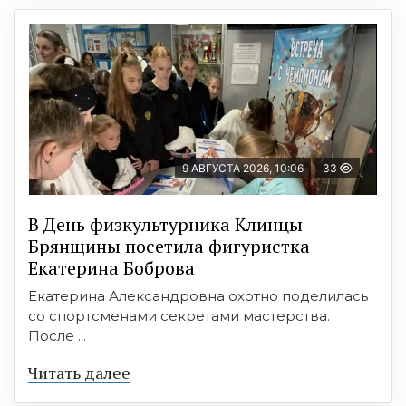
9 АВГУСТА 2026, 10:06
33
В День физкультурника Клинцы
Брянщины посетила фигуристка
Екатерина Боброва
Екатерина Александровна охотно поделилась
со спортсменами секретами мастерства.
После ...
Читать далее