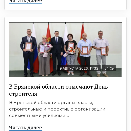
9 АВГУСТА 2026, 11:32
54
В Брянской области отмечают День
строителя
В Брянской области органы власти,
строительные и проектные организации
совместными усилиями ...
Читать далее