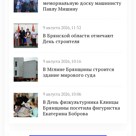
мемориальную доску машинисту
Павлу Мишину
9 августа 2026, 11:32
В Брянской области отмечают
День строителя
9 августа 2026, 10:16
В Мглине Брянщины строится
здание мирового суда
9 августа 2026, 10:06
В День физкультурника Клинцы
Брянщины посетила фигуристка
Екатерина Боброва