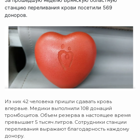
станцию переливания крови посетили 569
доноров.
Из них 42 человека пришли сдавать кровь
впервые. Медики выполнили 108 донаций
тромбоцитов. Объем резерва в настоящее время
превышает 5 тысяч литров. Сотрудники станции
переливания выражают благодарность каждому
донору.