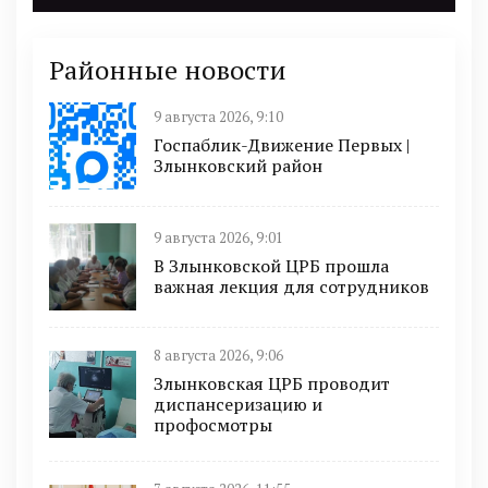
Районные новости
9 августа 2026, 9:10
Госпаблик-Движение Первых |
Злынковский район
9 августа 2026, 9:01
В Злынковской ЦРБ прошла
важная лекция для сотрудников
8 августа 2026, 9:06
Злынковская ЦРБ проводит
диспансеризацию и
профосмотры