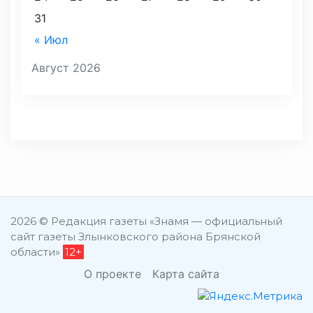
31
« Июл
Август 2026
2026 © Редакция газеты «Знамя — официальный
сайт газеты Злынковского района Брянской
области»
12+
О проекте
Карта сайта