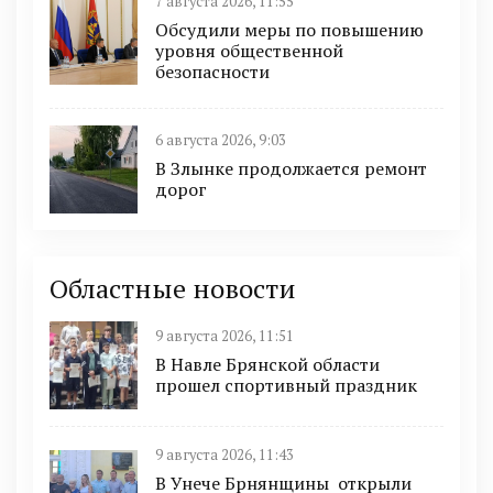
7 августа 2026, 11:55
Обсудили меры по повышению
уровня общественной
безопасности
6 августа 2026, 9:03
В Злынке продолжается ремонт
дорог
Областные новости
9 августа 2026, 11:51
В Навле Брянской области
прошел спортивный праздник
9 августа 2026, 11:43
В Унече Брнянщины открыли