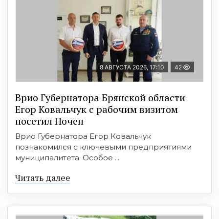
8 АВГУСТА 2026, 17:10
42
Врио Губернатора Брянской области
Егор Ковальчук с рабочим визитом
посетил Почеп
Врио Губернатора Егор Ковальчук
познакомился с ключевыми предприятиями
муниципалитета. Особое ...
Читать далее