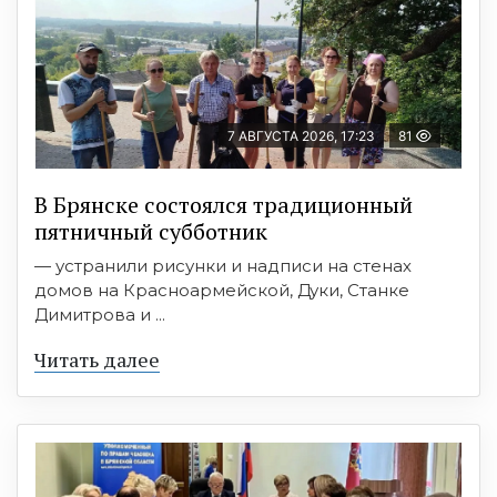
7 АВГУСТА 2026, 17:23
81
В Брянске состоялся традиционный
пятничный субботник
— устранили рисунки и надписи на стенах
домов на Красноармейской, Дуки, Станке
Димитрова и ...
Читать далее