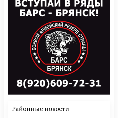
Районные новости