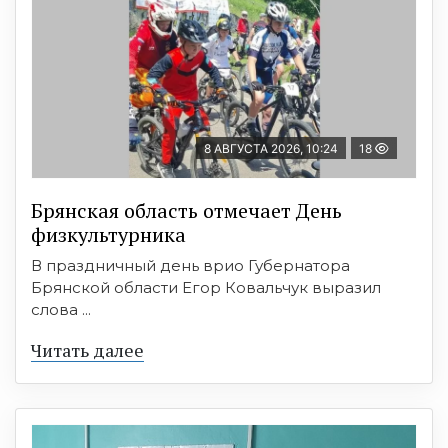
8 АВГУСТА 2026, 10:24
18
Брянская область отмечает День
физкультурника
В праздничный день врио Губернатора
Брянской области Егор Ковальчук выразил
слова ...
Читать далее