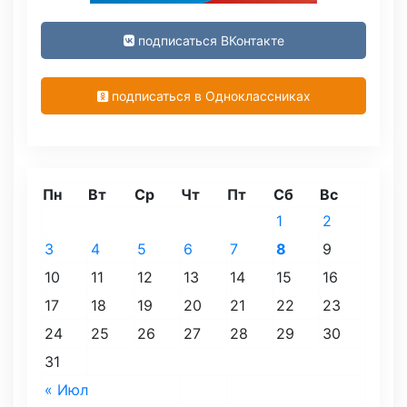
подписаться ВКонтакте
подписаться в Одноклассниках
Пн
Вт
Ср
Чт
Пт
Сб
Вс
1
2
3
4
5
6
7
8
9
10
11
12
13
14
15
16
17
18
19
20
21
22
23
24
25
26
27
28
29
30
31
« Июл