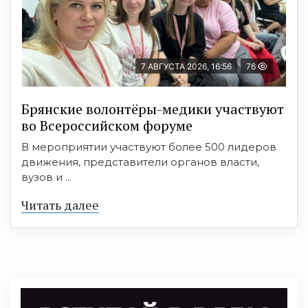
7 АВГУСТА 2026, 16:56
76
Брянские волонтёры-медики участвуют
во Всероссийском форуме
В мероприятии участвуют более 500 лидеров
движения, представители органов власти,
вузов и ...
Читать далее