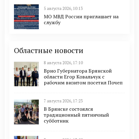
5 августа 2026, 10:13
МО МВД России приглашает на
службу
Областные новости
8 августа 2026, 17:10
Врио Губернатора Брянской
области Егор Ковальчук с
рабочим визитом посетил Почеп
7 августа 2026, 17:23
В Брянске состоялся
традиционный пятничный
субботник