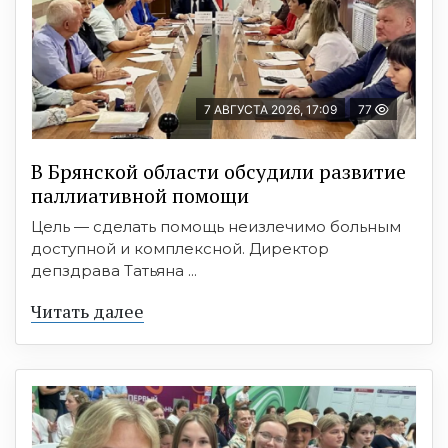
7 АВГУСТА 2026, 17:09
77
В Брянской области обсудили развитие
паллиативной помощи
Цель — сделать помощь неизлечимо больным
доступной и комплексной. Директор
депздрава Татьяна ...
Читать далее