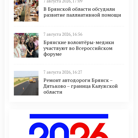
7 августа 2026, 17:09
В Брянской области обсудили
развитие паллиативной помощи
7 августа 2026, 16:56
Брянские волонтёры-медики
участвуют во Всероссийском
форуме
7 августа 2026, 16:27
Ремонт автодороги Брянск –
Дятьково – граница Калужской
области