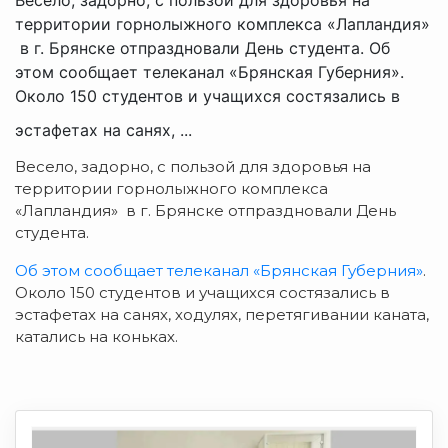
территории горнолыжного комплекса «Лапландия»
в г. Брянске отпраздновали День студента. Об
этом сообщает телеканал «Брянская Губерния».
Около 150 студентов и учащихся состязались в
эстафетах на санях, ...
Весело, задорно, с пользой для здоровья на
территории горнолыжного комплекса
«Лапландия» в г. Брянске отпраздновали День
студента.
Об этом сообщает телеканал «Брянская Губерния»
.
Около 150 студентов и учащихся состязались в
эстафетах на санях, ходулях, перетягивании каната,
катались на коньках.