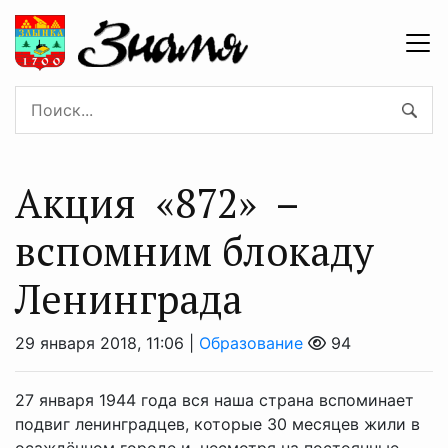
Акция «872» –
вспомним блокаду
Ленинграда
29 января 2018, 11:06 |
Образование
94
27 января 1944 года вся наша страна вспоминает
подвиг ленинградцев, которые 30 месяцев жили в
осаждённом городе и, несмотря на постоянные