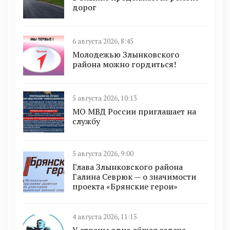
дорог
6 августа 2026, 8:45
Молодежью Злынковского
района можно гордиться!
5 августа 2026, 10:13
МО МВД России приглашает на
службу
5 августа 2026, 9:00
Глава Злынковского района
Галина Севрюк — о значимости
проекта «Брянские герои»
4 августа 2026, 11:15
У страны одна общая задача —