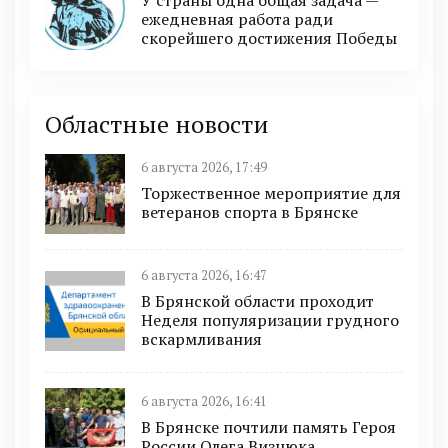
ежедневная работа ради
скорейшего достижения Победы
Областные новости
6 августа 2026, 17:49
Торжественное мероприятие для
ветеранов спорта в Брянске
6 августа 2026, 16:47
В Брянской области проходит
Неделя популяризации грудного
вскармливания
6 августа 2026, 16:41
В Брянске почтили память Героя
России Олега Визнюка