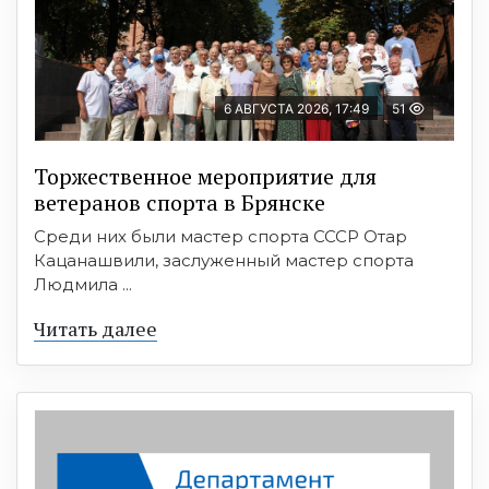
6 АВГУСТА 2026, 17:49
51
Торжественное мероприятие для
ветеранов спорта в Брянске
Среди них были мастер спорта СССР Отар
Кацанашвили, заслуженный мастер спорта
Людмила ...
Читать далее