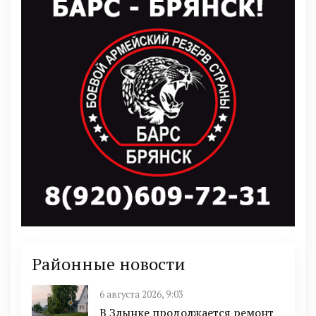
Районные новости
6 августа 2026, 9:03
В Злынке продолжается ремонт