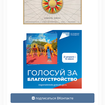
подписаться ВКонтакте