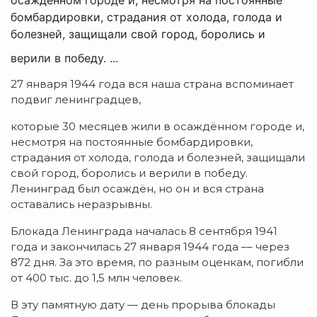
бомбардировки, страдания от холода, голода и
болезней, защищали свой город, боролись и
верили в победу. ...
27 января 1944 года вся наша страна вспоминает
подвиг ленинградцев,
которые 30 месяцев жили в осаждённом городе и,
несмотря на постоянные бомбардировки,
страдания от холода, голода и болезней, защищали
свой город, боролись и верили в победу.
Ленинград был осаждён, но он и вся страна
оставались неразрывны.
Блокада Ленинграда началась 8 сентября 1941
года и закончилась 27 января 1944 года –– через
872 дня. За это время, по разным оценкам, погибли
от 400 тыс. до 1,5 млн человек.
В эту памятную дату — день прорыва блокады