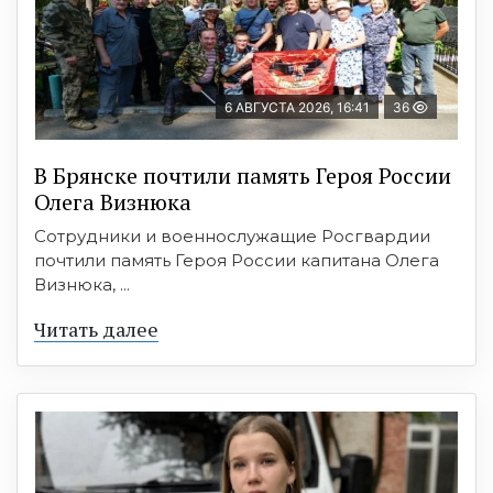
6 АВГУСТА 2026, 16:41
36
В Брянске почтили память Героя России
Олега Визнюка
Сотрудники и военнослужащие Росгвардии
почтили память Героя России капитана Олега
Визнюка, ...
Читать далее