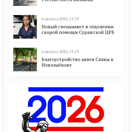
6 августа 2026, 15:29
Новый специалист в отделении
скорой помощи Суражской ЦРБ
6 августа 2026, 15:19
Благоустройство аллеи Славы в
Новозыбкове