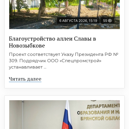
6 АВГУСТА 2026, 15:19
55
Благоустройство аллеи Славы в
Новозыбкове
Проект соответствует Указу Президента РФ №
309. Подрядчик ООО «Спецпромстрой»
устанавливает ...
Читать далее