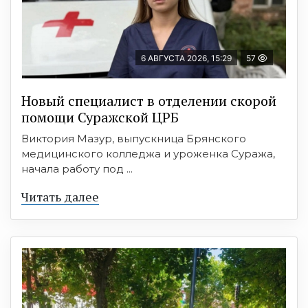
6 АВГУСТА 2026, 15:29
57
Новый специалист в отделении скорой
помощи Суражской ЦРБ
Виктория Мазур, выпускница Брянского
медицинского колледжа и уроженка Суража,
начала работу под ...
Читать далее