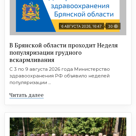
6 АВГУСТА 2026, 16:47
30
В Брянской области проходит Неделя
популяризации грудного
вскармливания
С 3 по 9 августа 2026 года Министерство
здравоохранения РФ объявило неделей
популяризации ...
Читать далее