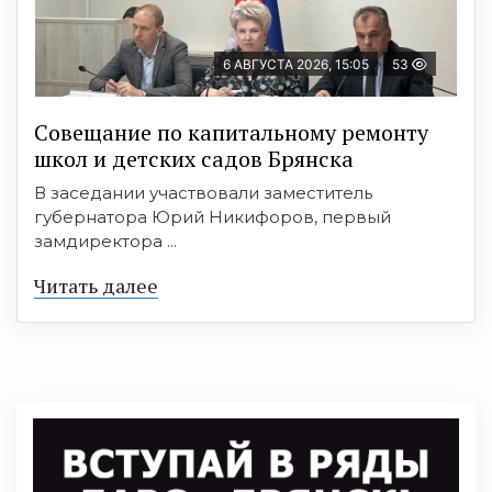
6 АВГУСТА 2026, 15:05
53
Совещание по капитальному ремонту
школ и детских садов Брянска
В заседании участвовали заместитель
губернатора Юрий Никифоров, первый
замдиректора ...
Читать далее