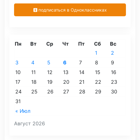
подписаться в Одноклассниках
Пн
Вт
Ср
Чт
Пт
Сб
Вс
1
2
3
4
5
6
7
8
9
10
11
12
13
14
15
16
17
18
19
20
21
22
23
24
25
26
27
28
29
30
31
« Июл
Август 2026