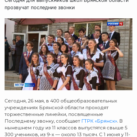
прозвучат последние звонки
Сегодня, 26 мая, в 400 общеобразовательных
учреждениях Брянской области проходят
торжественные линейки, посвященные
Последнему звонку, сообщает
ГТРК «Брянск»
. В
нынешнем году из 11 классов выпустятся свыше 5
300 учеников, из 9-х — около 13 тысяч. С 1 июня у 11-