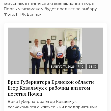
классников начнётся экзаменационная пора.
Первым экзаменом будет предмет по выбору.
Фото: ГТРК Брянск
8 АВГУСТА 2026, 17:10
68
Врио Губернатора Брянской области
Егор Ковальчук с рабочим визитом
посетил Почеп
Врио Губернатора Егор Ковальчук
познакомился с ключевыми предприятиями