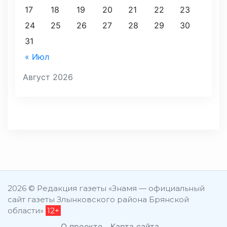
17
18
19
20
21
22
23
24
25
26
27
28
29
30
31
« Июл
Август 2026
2026 © Редакция газеты «Знамя — официальный
сайт газеты Злынковского района Брянской
области»
12+
О проекте
Карта сайта