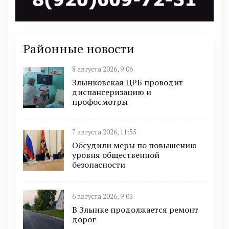
Районные новости
8 августа 2026, 9:06
Злынковская ЦРБ проводит
диспансеризацию и
профосмотры
7 августа 2026, 11:55
Обсудили меры по повышению
уровня общественной
безопасности
6 августа 2026, 9:03
В Злынке продолжается ремонт
дорог