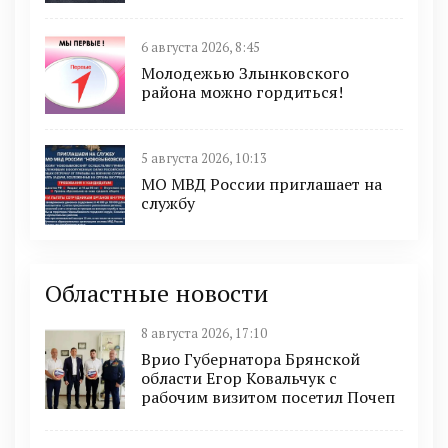
6 августа 2026, 8:45
Молодежью Злынковского
района можно гордиться!
5 августа 2026, 10:13
МО МВД России приглашает на
службу
Областные новости
8 августа 2026, 17:10
Врио Губернатора Брянской
области Егор Ковальчук с
рабочим визитом посетил Почеп