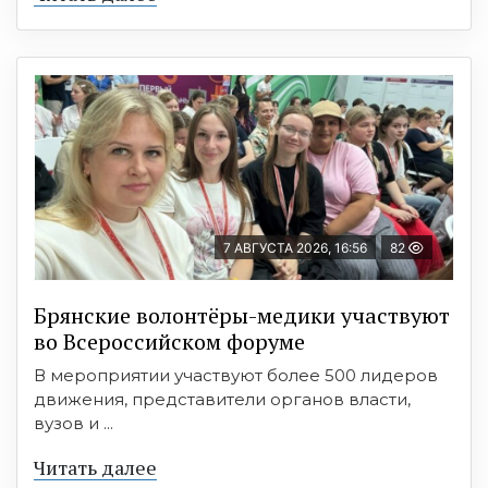
7 АВГУСТА 2026, 16:56
82
Брянские волонтёры-медики участвуют
во Всероссийском форуме
В мероприятии участвуют более 500 лидеров
движения, представители органов власти,
вузов и ...
Читать далее