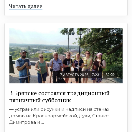
Читать далее
7 АВГУСТА 2026, 17:23
82
В Брянске состоялся традиционный
пятничный субботник
— устранили рисунки и надписи на стенах
домов на Красноармейской, Дуки, Станке
Димитрова и ...