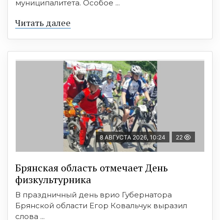
муниципалитета. Особое ...
Читать далее
8 АВГУСТА 2026, 10:24
22
Брянская область отмечает День
физкультурника
В праздничный день врио Губернатора
Брянской области Егор Ковальчук выразил
слова ...