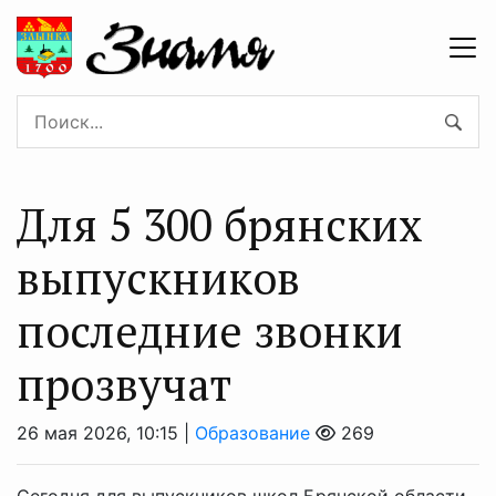
Для 5 300 брянских
выпускников
последние звонки
прозвучат
26 мая 2026, 10:15 |
Образование
269
Сегодня для выпускников школ Брянской области