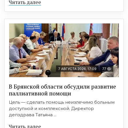
Читать далее
7 АВГУСТА 2026, 17:09
77
В Брянской области обсудили развитие
паллиативной помощи
Цель — сделать помощь неизлечимо больным
доступной и комплексной. Директор
депздрава Татьяна ...
Читать далее