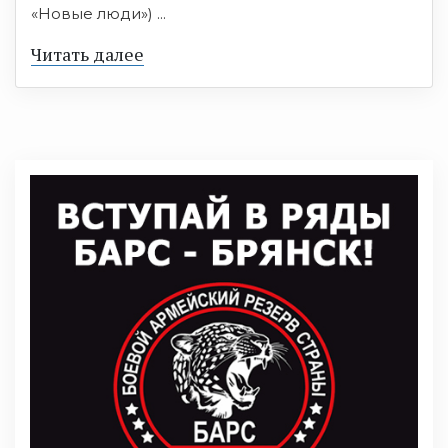
«Новые люди») ...
Читать далее