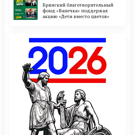
Брянский благотворительный
фонд «Ванечка» поддержал
акцию «Дети вместо цветов»