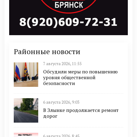
Районные новости
7 августа 2026, 11:55
Обсудили меры по повышению
уровня общественной
безопасности
6 августа 2026, 9:03
В Злынке продолжается ремонт
дорог
6 августа 2026, 8:45