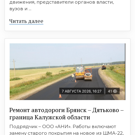
движения, представители органов власти,
вузов и ...
Читать далее
7 АВГУСТА 2026, 16:27
41
Ремонт автодороги Брянск – Дятьково –
граница Калужской области
Подрядчик – ООО «АНИ». Работы включают
замену старого покрытия на новое из ЩМА-22,