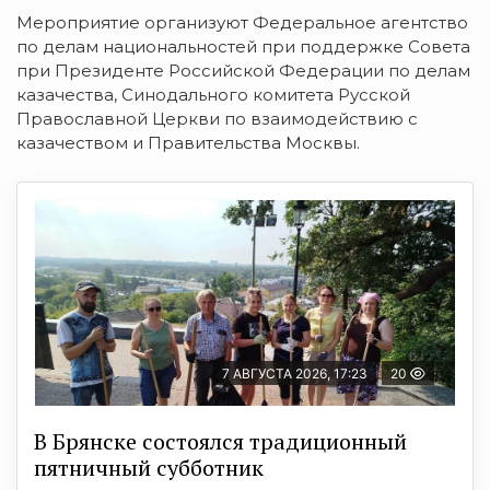
Мероприятие организуют Федеральное агентство
по делам национальностей при поддержке Совета
при Президенте Российской Федерации по делам
казачества, Синодального комитета Русской
Православной Церкви по взаимодействию с
казачеством и Правительства Москвы.
7 АВГУСТА 2026, 17:23
20
В Брянске состоялся традиционный
пятничный субботник