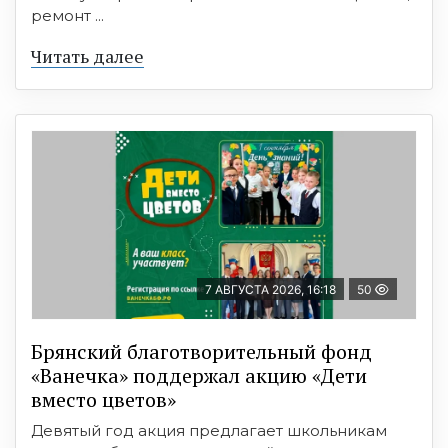
ремонт ...
Читать далее
7 АВГУСТА 2026, 16:18
50
Брянский благотворительный фонд
«Ванечка» поддержал акцию «Дети
вместо цветов»
Девятый год акция предлагает школьникам