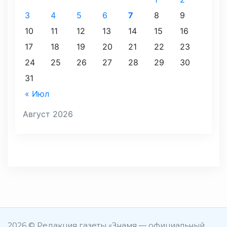
3
4
5
6
7
8
9
10
11
12
13
14
15
16
17
18
19
20
21
22
23
24
25
26
27
28
29
30
31
« Июл
Август 2026
2026 © Редакция газеты «Знамя — официальный