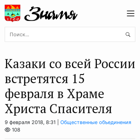
Казаки со всей России
встретятся 15
февраля в Храме
Христа Спасителя
9 февраля 2018, 8:31 |
Общественные объединения
108