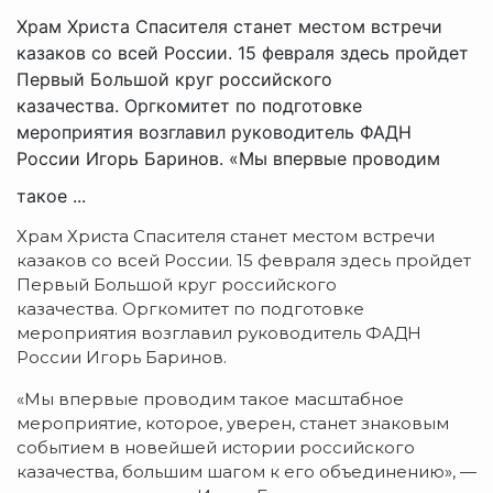
Храм Христа Спасителя станет местом встречи
казаков со всей России. 15 февраля здесь пройдет
Первый Большой круг российского
казачества. Оргкомитет по подготовке
мероприятия возглавил руководитель ФАДН
России Игорь Баринов. «Мы впервые проводим
такое ...
Храм Христа Спасителя станет местом встречи
казаков со всей России. 15 февраля здесь пройдет
Первый Большой круг российского
казачества. Оргкомитет по подготовке
мероприятия возглавил руководитель ФАДН
России Игорь Баринов.
«Мы впервые проводим такое масштабное
мероприятие, которое, уверен, станет знаковым
событием в новейшей истории российского
казачества, большим шагом к его объединению», —