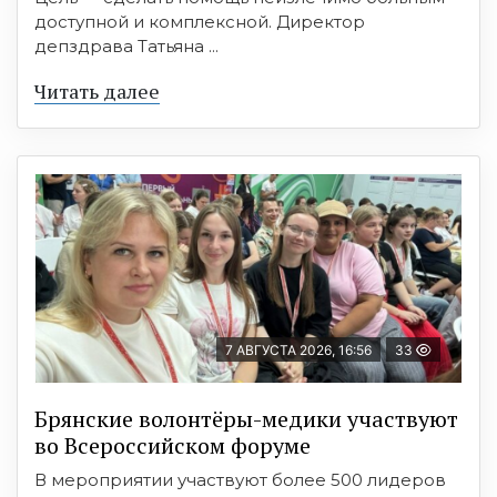
доступной и комплексной. Директор
депздрава Татьяна ...
Читать далее
7 АВГУСТА 2026, 16:56
33
Брянские волонтёры-медики участвуют
во Всероссийском форуме
В мероприятии участвуют более 500 лидеров