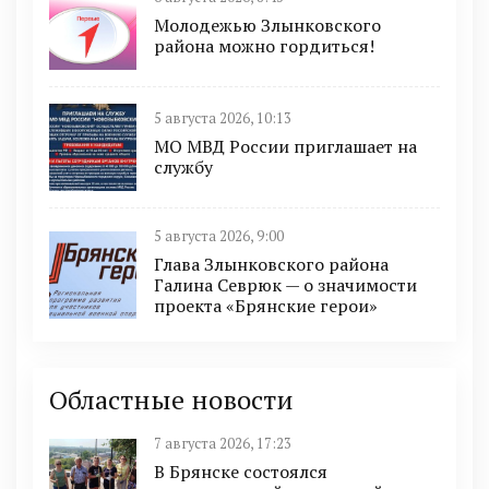
Молодежью Злынковского
района можно гордиться!
5 августа 2026, 10:13
МО МВД России приглашает на
службу
5 августа 2026, 9:00
Глава Злынковского района
Галина Севрюк — о значимости
проекта «Брянские герои»
Областные новости
7 августа 2026, 17:23
В Брянске состоялся