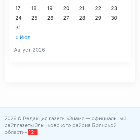
17
18
19
20
21
22
23
24
25
26
27
28
29
30
31
« Июл
Август 2026
2026 © Редакция газеты «Знамя — официальный
сайт газеты Злынковского района Брянской
области»
12+