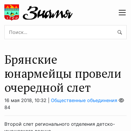
Брянские
юнармейцы провели
очередной слет
16 мая 2018, 10:32 |
Общественные объединения
84
Второй слет регионального отделения детско-
юношеского военно-