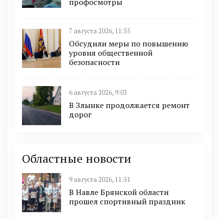
профосмотры
7 августа 2026, 11:55
Обсудили меры по повышению
уровня общественной
безопасности
6 августа 2026, 9:03
В Злынке продолжается ремонт
дорог
Областные новости
9 августа 2026, 11:51
В Навле Брянской области
прошел спортивный праздник