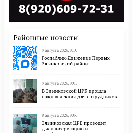
Районные новости
9 августа 2026, 9:10
Госпаблик-Движение Первых |
Злынковский район
9 августа 2026, 9:01
В Злынковской ЦРБ прошла
важная лекция для сотрудников
8 августа 2026, 9:06
Злынковская ЦРБ проводит
диспансеризацию и