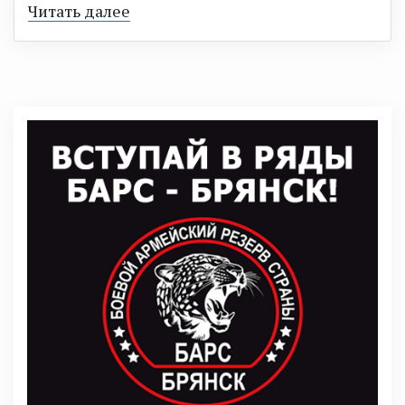
Читать далее