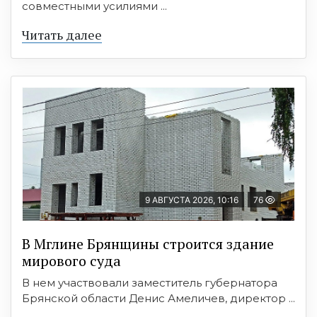
совместными усилиями ...
Читать далее
9 АВГУСТА 2026, 10:16
76
В Мглине Брянщины строится здание
мирового суда
В нем участвовали заместитель губернатора
Брянской области Денис Амеличев, директор ...