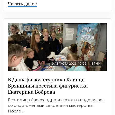
Читать далее
9 АВГУСТА 2026, 10:06
37
В День физкультурника Клинцы
Брянщины посетила фигуристка
Екатерина Боброва
Екатерина Александровна охотно поделилась
со спортсменами секретами мастерства.
После ...