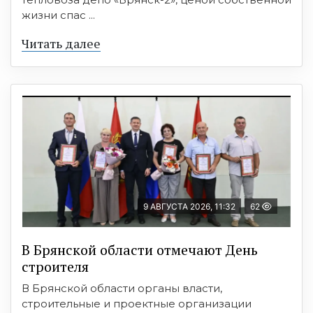
жизни спас ...
Читать далее
9 АВГУСТА 2026, 11:32
62
В Брянской области отмечают День
строителя
В Брянской области органы власти,
строительные и проектные организации