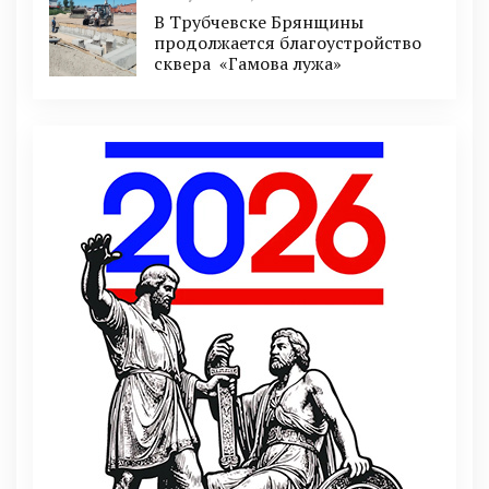
В Трубчевске Брянщины
продолжается благоустройство
сквера «Гамова лужа»