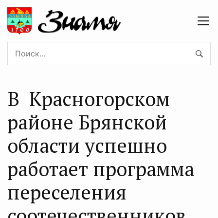
В Красногорском
районе Брянской
области успешно
работает программа
переселения
соотечественников