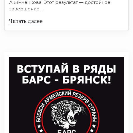
Акимченкова. Этот результат — достойное
завершение ...
Читать далее