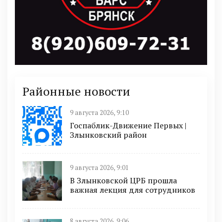
Районные новости
9 августа 2026, 9:10
Госпаблик-Движение Первых |
Злынковский район
9 августа 2026, 9:01
В Злынковской ЦРБ прошла
важная лекция для сотрудников
8 августа 2026, 9:06