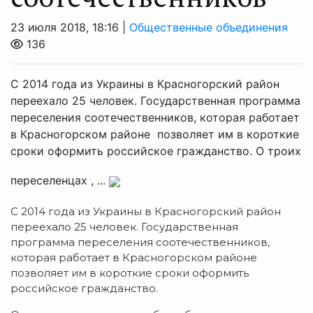
23 июля 2018, 18:16 |
Общественные объединения
136
С 2014 года из Украины в Красногорский район
переехало 25 человек. Государственная программа
переселения соотечественников, которая работает
в Красногорском районе позволяет им в короткие
сроки оформить российское гражданство. О троих
переселенцах , ...
С 2014 года из Украины в Красногорский район
переехало 25 человек. Государственная
программа переселения соотечественников,
которая работает в Красногорском районе
позволяет им в короткие сроки оформить
российское гражданство.