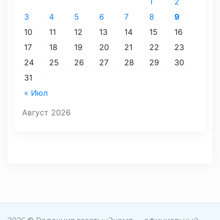
1
2
3
4
5
6
7
8
9
10
11
12
13
14
15
16
17
18
19
20
21
22
23
24
25
26
27
28
29
30
31
« Июл
Август 2026