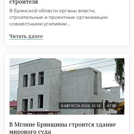
строителя
В Брянской области органы власти,
строительные и проектные организации
совместными усилиями ...
Читать далее
9 АВГУСТА 2026, 10:16
47
В Мглине Брянщины строится здание
мирового суда