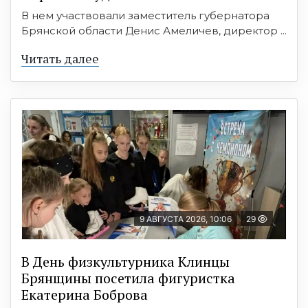
В нем участвовали заместитель губернатора
Брянской области Денис Амеличев, директор ...
Читать далее
9 АВГУСТА 2026, 10:06
29
В День физкультурника Клинцы
Брянщины посетила фигуристка
Екатерина Боброва