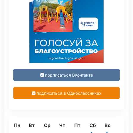
подписаться ВКонтакте
подписаться в Одноклассниках
Пн
Вт
Ср
Чт
Пт
Сб
Вс