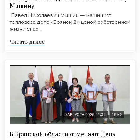
Мишину
Павел Николаевич Мишин — машинист
тепловоза депо «Брянск-2», ценой собственной
жизни спас ...
Читать далее
9 АВГУСТА 2026, 11:32
19
В Брянской области отмечают День