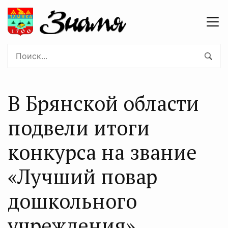
В Брянской области
подвели итоги
конкурса на звание
«Лучший повар
дошкольного
учреждения»