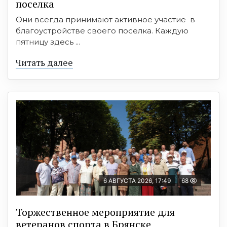
поселка
Они всегда принимают активное участие в
благоустройстве своего поселка. Каждую
пятницу здесь ...
Читать далее
6 АВГУСТА 2026, 17:49
68
Торжественное мероприятие для
ветеранов спорта в Брянске