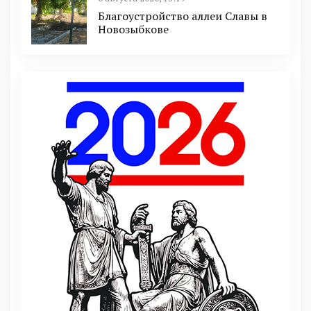
Благоустройство аллеи Славы в
Новозыбкове