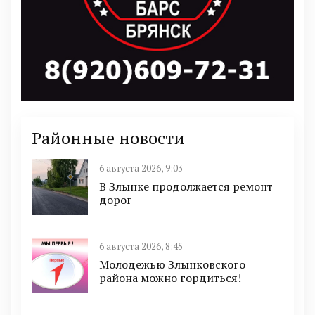
Районные новости
6 августа 2026, 9:03
В Злынке продолжается ремонт
дорог
6 августа 2026, 8:45
Молодежью Злынковского
района можно гордиться!