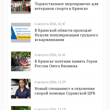
Торжественное мероприятие для
ветеранов спорта в Брянске
6 августа 2026, 16:47
В Брянской области проходит
Неделя популяризации грудного
вскармливания
6 августа 2026, 16:41
В Брянске почтили память Героя
России Олега Визнюка
6 августа 2026, 15:29
Новый специалист в отделении
скорой помощи Суражской ЦРБ
6 августа 2026, 15:19