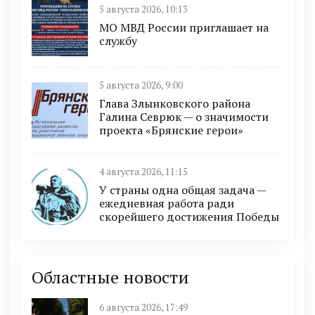
5 августа 2026, 10:13
МО МВД России приглашает на
службу
5 августа 2026, 9:00
Глава Злынковского района
Галина Севрюк — о значимости
проекта «Брянские герои»
4 августа 2026, 11:15
У страны одна общая задача —
ежедневная работа ради
скорейшего достижения Победы
Областные новости
6 августа 2026, 17:49