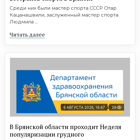
Среди них были мастер спорта СССР Отар
Кацанашвили, заслуженный мастер спорта
Людмила ...
Читать далее
6 АВГУСТА 2026, 16:47
39
В Брянской области проходит Неделя
популяризации грудного