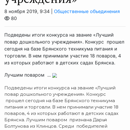
8 ноября 2019, 9:34 |
Общественные объединения
80
Подведены итоги конкурса на звание «Лучший
повар дошкольного учреждения». Конкурс прошел
сегодня на базе Брянского техникума питания и
торговли. В нем принимали участие 18 поваров, 4
из которых работают в детских садах Брянска.
Лучшим поваром ...
Подведены итоги конкурса на звание «Лучший
повар дошкольного учреждения».
Конкурс
прошел сегодня на базе Брянского техникума
питания и торговли. В нем принимали участие 18
поваров, 4 из которых работают в детских садах
Брянска. Лучшим поваром признана Дарья
Болтунова из Клинцов. Среди победителей