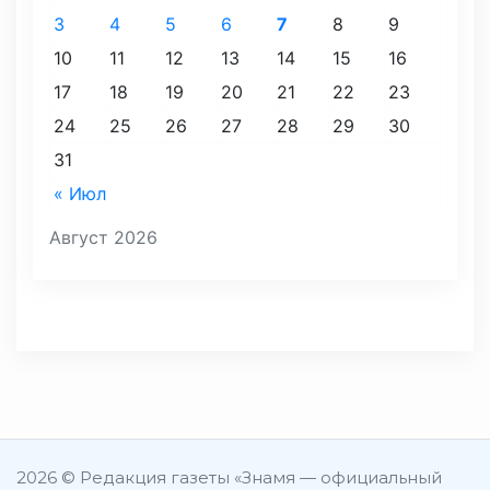
3
4
5
6
7
8
9
10
11
12
13
14
15
16
17
18
19
20
21
22
23
24
25
26
27
28
29
30
31
« Июл
Август 2026
2026 © Редакция газеты «Знамя — официальный