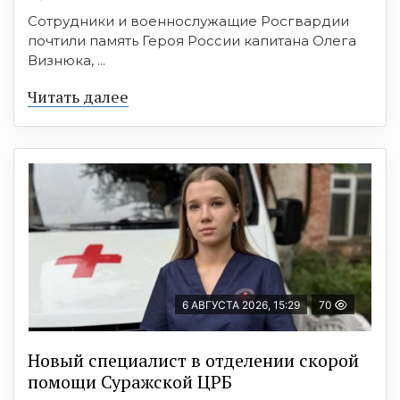
Сотрудники и военнослужащие Росгвардии
почтили память Героя России капитана Олега
Визнюка, ...
Читать далее
6 АВГУСТА 2026, 15:29
70
Новый специалист в отделении скорой
помощи Суражской ЦРБ