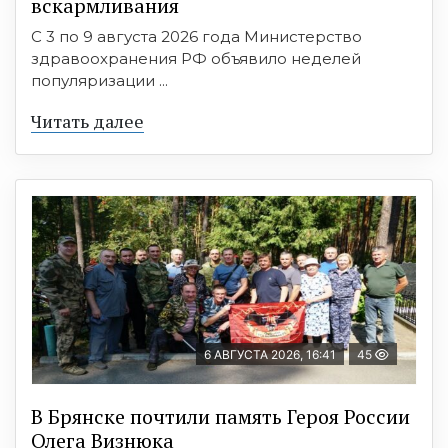
вскармливания
С 3 по 9 августа 2026 года Министерство
здравоохранения РФ объявило неделей
популяризации ...
Читать далее
6 АВГУСТА 2026, 16:41
45
В Брянске почтили память Героя России
Олега Визнюка