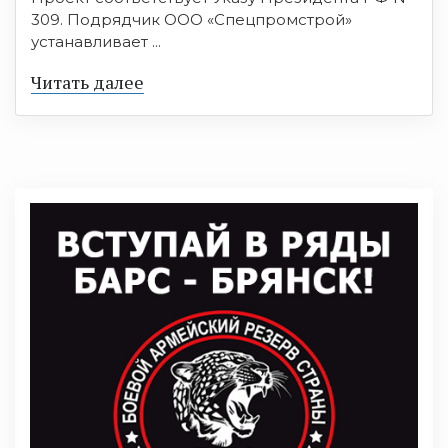
309. Подрядчик ООО «Спецпромстрой»
устанавливает ...
Читать далее