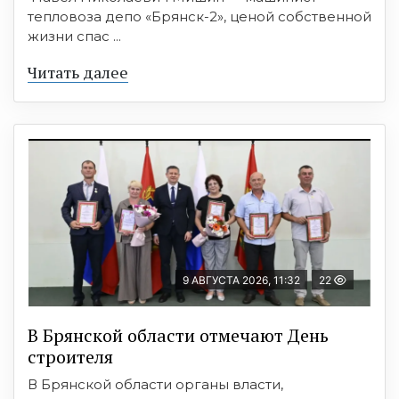
тепловоза депо «Брянск-2», ценой собственной
жизни спас ...
Читать далее
9 АВГУСТА 2026, 11:32
22
В Брянской области отмечают День
строителя
В Брянской области органы власти,