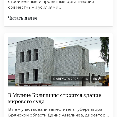
строительные и проектные организации
совместными усилиями ...
Читать далее
9 АВГУСТА 2026, 10:16
50
В Мглине Брянщины строится здание
мирового суда
В нем участвовали заместитель губернатора
Брянской области Денис Амеличев, директор ...