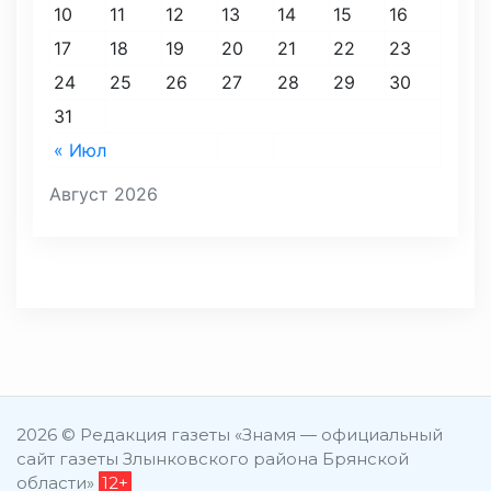
10
11
12
13
14
15
16
17
18
19
20
21
22
23
24
25
26
27
28
29
30
31
« Июл
Август 2026
2026 © Редакция газеты «Знамя — официальный
сайт газеты Злынковского района Брянской
области»
12+