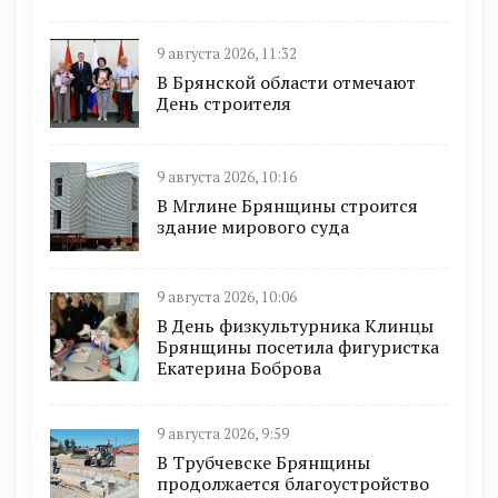
9 августа 2026, 11:32
В Брянской области отмечают
День строителя
9 августа 2026, 10:16
В Мглине Брянщины строится
здание мирового суда
9 августа 2026, 10:06
В День физкультурника Клинцы
Брянщины посетила фигуристка
Екатерина Боброва
9 августа 2026, 9:59
В Трубчевске Брянщины
продолжается благоустройство