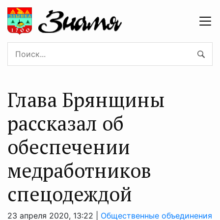
Глава Брянщины
рассказал об
обеспечении
медработников
спецодеждой
23 апреля 2020, 13:22 |
Общественные объединения