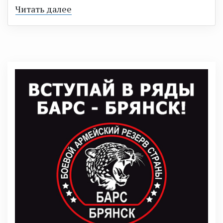
Читать далее