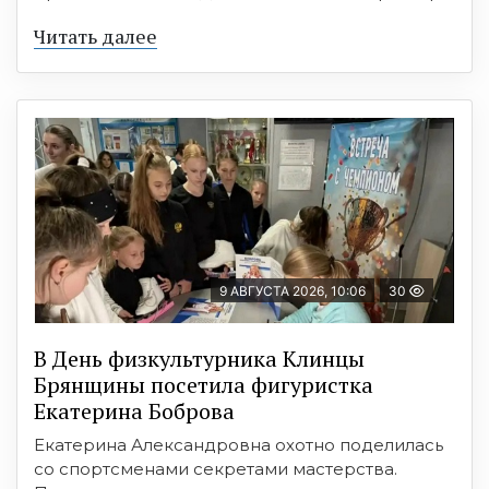
Читать далее
9 АВГУСТА 2026, 10:06
30
В День физкультурника Клинцы
Брянщины посетила фигуристка
Екатерина Боброва
Екатерина Александровна охотно поделилась
со спортсменами секретами мастерства.