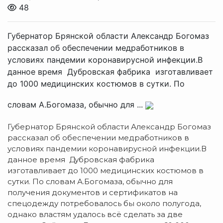
48
Губернатор Брянской области Александр Богомаз
рассказал об обеспечении медработников в
условиях пандемии коронавирусной инфекции.В
данное время Дубровская фабрика изготавливает
до 1000 медицинских костюмов в сутки. По
словам А.Богомаза, обычно для ...
Губернатор Брянской области Александр Богомаз
рассказал об обеспечении медработников в
условиях пандемии коронавирусной инфекции.
В
данное время Дубровская фабрика
изготавливает до 1000 медицинских костюмов в
сутки. По словам А.Богомаза, обычно для
получения документов и сертификатов на
спецодежду потребовалось бы около полугода,
однако властям удалось всё сделать за две