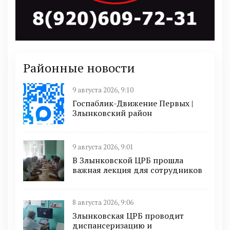
Районные новости
9 августа 2026, 9:10
Госпаблик-Движение Первых |
Злынковский район
9 августа 2026, 9:01
В Злынковской ЦРБ прошла
важная лекция для сотрудников
8 августа 2026, 9:06
Злынковская ЦРБ проводит
диспансеризацию и