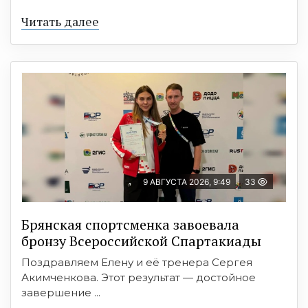
Читать далее
9 АВГУСТА 2026, 9:49
33
Брянская спортсменка завоевала
бронзу Всероссийской Спартакиады
Поздравляем Елену и её тренера Сергея
Акимченкова. Этот результат — достойное
завершение ...