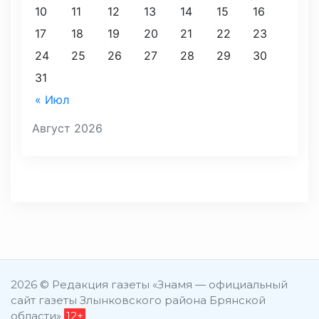
10
11
12
13
14
15
16
17
18
19
20
21
22
23
24
25
26
27
28
29
30
31
« Июл
Август 2026
2026 © Редакция газеты «Знамя — официальный
сайт газеты Злынковского района Брянской
области»
12+