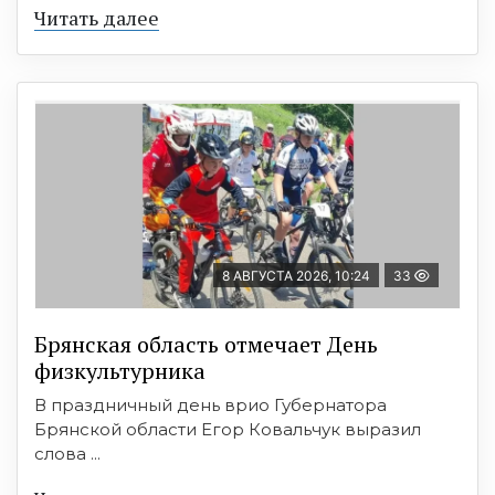
Читать далее
8 АВГУСТА 2026, 10:24
33
Брянская область отмечает День
физкультурника
В праздничный день врио Губернатора
Брянской области Егор Ковальчук выразил
слова ...