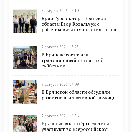
8 августа 2026, 17:10
Врио Губернатора Брянской
области Егор Ковальчук с
рабочим визитом посетил Почеп
7 августа 2026, 17:23
В Брянске состоялся
традиционный пятничный
субботник
7 августа 2026, 17:09
В Брянской области обсудили
развитие паллиативной помощи
7 августа 2026, 16:56
Брянские волонтёры-медики
участвуют во Всероссийском