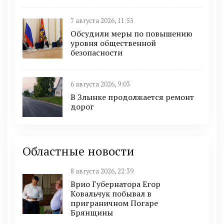
7 августа 2026, 11:55
Обсудили меры по повышению
уровня общественной
безопасности
6 августа 2026, 9:03
В Злынке продолжается ремонт
дорог
Областные новости
8 августа 2026, 22:39
Врио Губернатора Егор
Ковальчук побывал в
приграничном Погаре
Брянщины