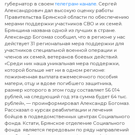
губернатор в своем
телеграм-канале
. Сергей
Александрович дал высокую оценку работы
Правительства Брянской области по обеспечению
мерами поддержки участников СВО и их семей.
Брянщина названа одной из лучших в стране.
Александр Богомаз сообщил, что в регионе у нас
действует 31 региональная мера поддержки для
участников специальной военной операции и
членов их семей, ветеранов боевых действий.
«Среди них наша уникальная мера поддержки,
которой больше нет ни в одном регионе:
пожизненная выплата ежемесячного пособия
матери, отцу и вдове погибшего защитника,
размер которого в этом году составляет 56 014
рублей, на следующий год эта сумма будет 64 тыс.
рублей», — проинформировал Александр Богомаз.
Рассказал о курсах реабилитации и лечения
бойцов в подведомственных центрах Социального
фонда. Кстати, Брянское отделение Социального
фонда является передовым по ряду направлений