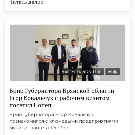
Читать далее
8 АВГУСТА 2026, 17:10
85
Врио Губернатора Брянской области
Егор Ковальчук с рабочим визитом
посетил Почеп
Врио Губернатора Егор Ковальчук
познакомился с ключевыми предприятиями
муниципалитета. Особое ...