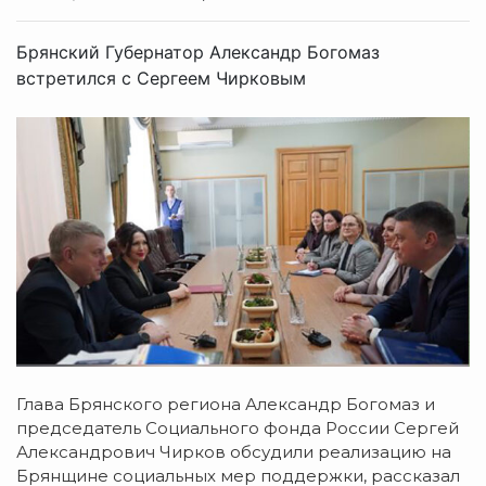
Брянский Губернатор Александр Богомаз
встретился с Сергеем Чирковым
Глава Брянского региона Александр Богомаз и
председатель Социального фонда России Сергей
Александрович Чирков обсудили реализацию на
Брянщине социальных мер поддержки, рассказал