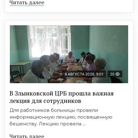
Читать далее
9 АВГУСТА 2026, 9:01
20
В Злынковской ЦРБ прошла важная
лекция для сотрудников
Для работников больницы провели
информационную лекцию, посвященную
бешенству. Лекцию провела ...
Читать далее