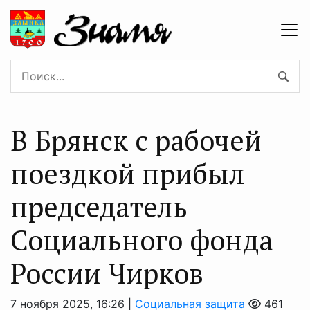
В Брянск с рабочей
поездкой прибыл
председатель
Социального фонда
России Чирков
7 ноября 2025, 16:26 |
Социальная защита
461