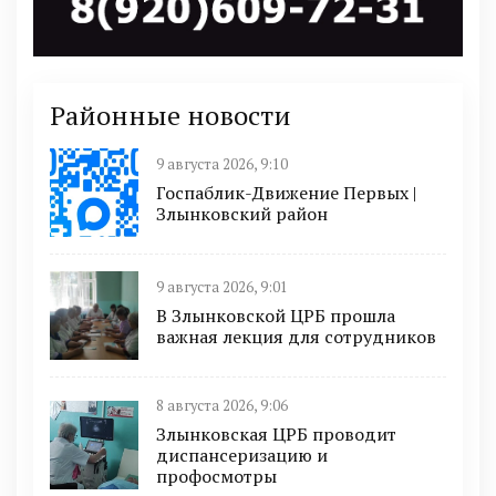
Районные новости
9 августа 2026, 9:10
Госпаблик-Движение Первых |
Злынковский район
9 августа 2026, 9:01
В Злынковской ЦРБ прошла
важная лекция для сотрудников
8 августа 2026, 9:06
Злынковская ЦРБ проводит
диспансеризацию и
профосмотры