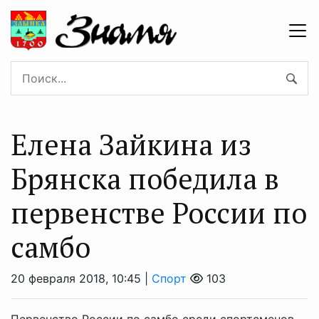
Елена Зайкина из
Брянска победила в
первенстве России по
самбо
20 февраля 2018, 10:45 |
Спорт
103
Первенство России по самбо среди спортсменов