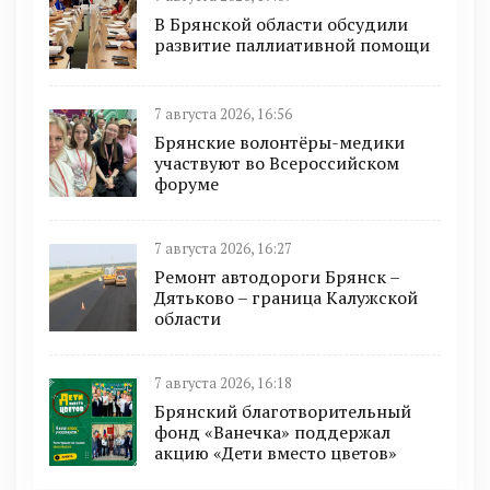
В Брянской области обсудили
развитие паллиативной помощи
7 августа 2026, 16:56
Брянские волонтёры-медики
участвуют во Всероссийском
форуме
7 августа 2026, 16:27
Ремонт автодороги Брянск –
Дятьково – граница Калужской
области
7 августа 2026, 16:18
Брянский благотворительный
фонд «Ванечка» поддержал
акцию «Дети вместо цветов»