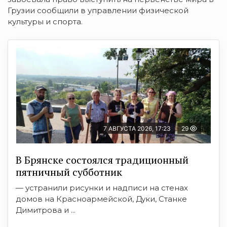
Грузии сообщили в управлении физической
культуры и спорта.
7 АВГУСТА 2026, 17:23
29
В Брянске состоялся традиционный
пятничный субботник
— устранили рисунки и надписи на стенах
домов на Красноармейской, Дуки, Станке
Димитрова и ...