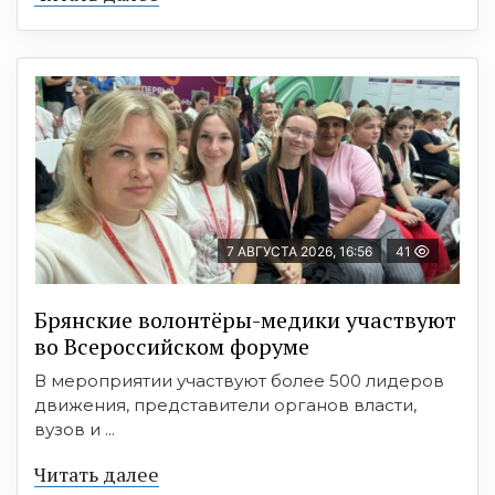
7 АВГУСТА 2026, 16:56
41
Брянские волонтёры-медики участвуют
во Всероссийском форуме
В мероприятии участвуют более 500 лидеров
движения, представители органов власти,
вузов и ...
Читать далее