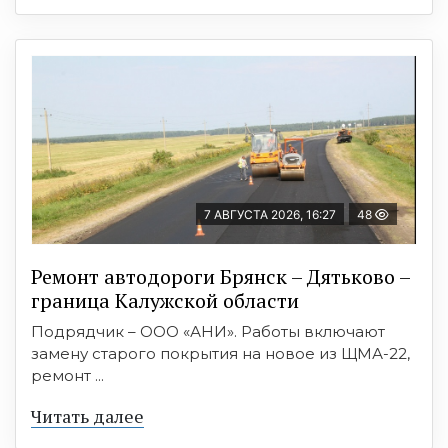
7 АВГУСТА 2026, 16:27
48
Ремонт автодороги Брянск – Дятьково –
граница Калужской области
Подрядчик – ООО «АНИ». Работы включают
замену старого покрытия на новое из ЩМА-22,
ремонт ...
Читать далее