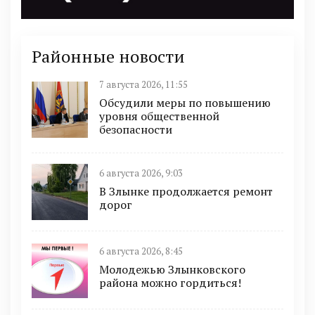
Районные новости
7 августа 2026, 11:55
Обсудили меры по повышению
уровня общественной
безопасности
6 августа 2026, 9:03
В Злынке продолжается ремонт
дорог
6 августа 2026, 8:45
Молодежью Злынковского
района можно гордиться!