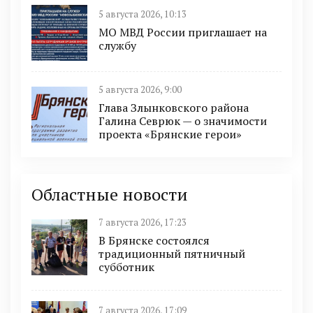
5 августа 2026, 10:13
МО МВД России приглашает на
службу
5 августа 2026, 9:00
Глава Злынковского района
Галина Севрюк — о значимости
проекта «Брянские герои»
Областные новости
7 августа 2026, 17:23
В Брянске состоялся
традиционный пятничный
субботник
7 августа 2026, 17:09