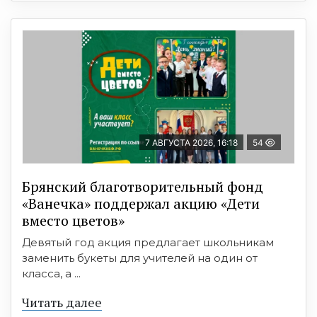
7 АВГУСТА 2026, 16:18
54
Брянский благотворительный фонд
«Ванечка» поддержал акцию «Дети
вместо цветов»
Девятый год акция предлагает школьникам
заменить букеты для учителей на один от
класса, а ...
Читать далее