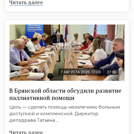
Читать далее
7 АВГУСТА 2026, 17:09
37
В Брянской области обсудили развитие
паллиативной помощи
Цель — сделать помощь неизлечимо больным
доступной и комплексной. Директор
депздрава Татьяна ...
Читать далее