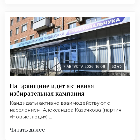
7 АВГУСТА 2026, 16:06
53
На Брянщине идёт активная
избирательная кампания
Кандидаты активно взаимодействуют с
населением: Александра Казачкова (партия
«Новые люди») ...
Читать далее