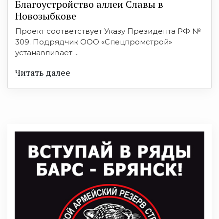
Благоустройство аллеи Славы в
Новозыбкове
Проект соответствует Указу Президента РФ №
309. Подрядчик ООО «Спецпромстрой»
устанавливает ...
Читать далее