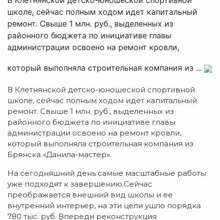
школе, сейчас полным ходом идет капитальный
ремонт. Свыше 1 млн. руб., выделенных из
районного бюджета по инициативе главы
администрации освоено на ремонт кровли,
который выполняла строительная компания из ...
В Клетнянской детско-юношеской спортивной
школе, сейчас полным ходом идет капитальный
ремонт. Свыше 1 млн. руб., выделенных из
районного бюджета по инициативе главы
администрации освоено на ремонт кровли,
который выполняла строительная компания из
Брянска «Данила-мастер».
На сегодняшний день самые масштабные работы
уже подходят к завершению.Сейчас
преображается внешний вид школы и ее
внутренний интерьер, на эти цели ушло порядка
780 тыс. руб. Впереди реконструкция