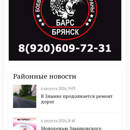
Районные новости
6 августа 2026, 9:03
В Злынке продолжается ремонт
дорог
6 августа 2026, 8:45
Молодежью Злынковского