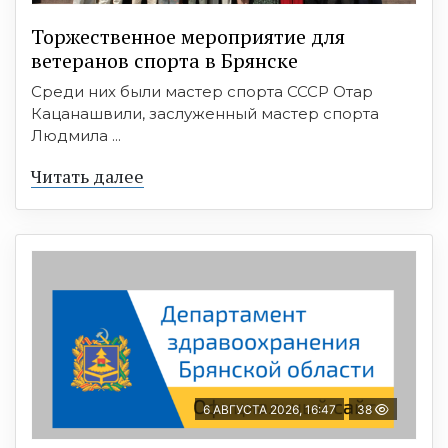
Торжественное мероприятие для
ветеранов спорта в Брянске
Среди них были мастер спорта СССР Отар
Кацанашвили, заслуженный мастер спорта
Людмила ...
Читать далее
6 АВГУСТА 2026, 16:47
38