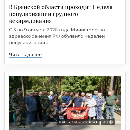
В Брянской области проходит Неделя
популяризации грудного
вскармливания
С 3 по 9 августа 2026 года Министерство
здравоохранения РФ объявило неделей
популяризации ...
Читать далее
6 АВГУСТА 2026, 16:41
43