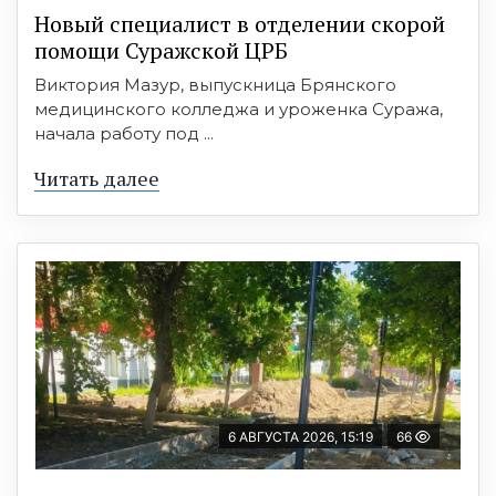
Новый специалист в отделении скорой
помощи Суражской ЦРБ
Виктория Мазур, выпускница Брянского
медицинского колледжа и уроженка Суража,
начала работу под ...
Читать далее
6 АВГУСТА 2026, 15:19
66