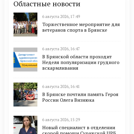
Областные новости
6 августа 2026, 17:49
Торжественное мероприятие для
ветеранов спорта в Брянске
6 августа 2026, 16:47
В Брянской области проходит
Неделя популяризации грудного
вскармливания
6 августа 2026, 16:41
В Брянске почтили память Героя
России Олега Визнюка
6 августа 2026, 15:29
Новый специалист в отделении
скорой помощи Суражской ЦРБ