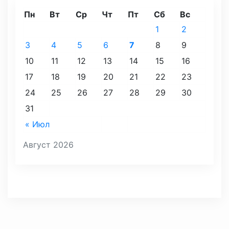
Пн
Вт
Ср
Чт
Пт
Сб
Вс
1
2
3
4
5
6
7
8
9
10
11
12
13
14
15
16
17
18
19
20
21
22
23
24
25
26
27
28
29
30
31
« Июл
Август 2026