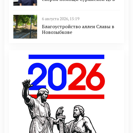
6 августа 2026, 15:19
Благоустройство аллеи Славы в
Новозыбкове