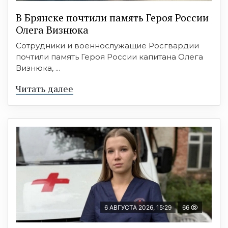
В Брянске почтили память Героя России
Олега Визнюка
Сотрудники и военнослужащие Росгвардии
почтили память Героя России капитана Олега
Визнюка, ...
Читать далее
6 АВГУСТА 2026, 15:29
66