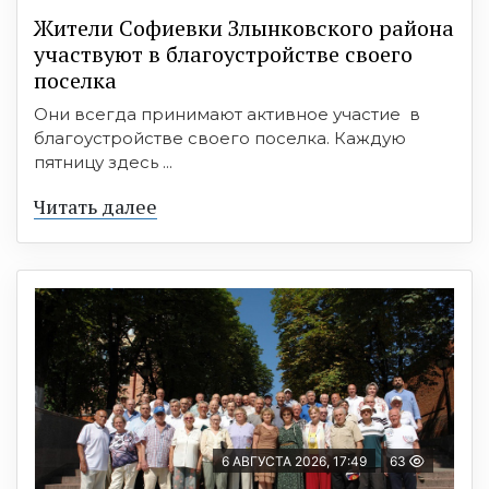
Жители Софиевки Злынковского района
участвуют в благоустройстве своего
поселка
Они всегда принимают активное участие в
благоустройстве своего поселка. Каждую
пятницу здесь ...
Читать далее
6 АВГУСТА 2026, 17:49
63