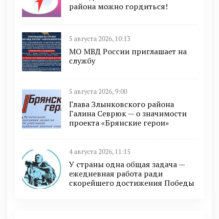
района можно гордиться!
5 августа 2026, 10:13
МО МВД России приглашает на
службу
5 августа 2026, 9:00
Глава Злынковского района
Галина Севрюк — о значимости
проекта «Брянские герои»
4 августа 2026, 11:15
У страны одна общая задача —
ежедневная работа ради
скорейшего достижения Победы