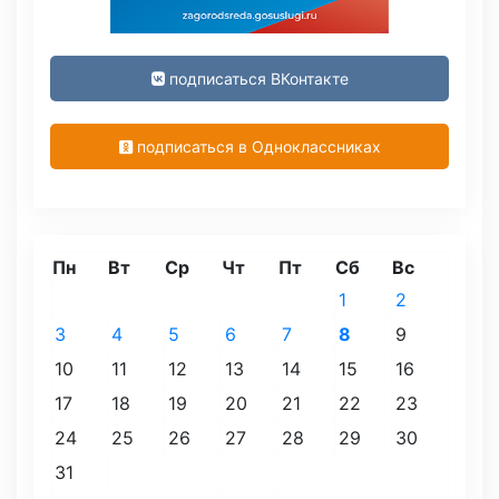
подписаться ВКонтакте
подписаться в Одноклассниках
Пн
Вт
Ср
Чт
Пт
Сб
Вс
1
2
3
4
5
6
7
8
9
10
11
12
13
14
15
16
17
18
19
20
21
22
23
24
25
26
27
28
29
30
31