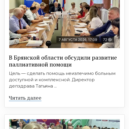
7 АВГУСТА 2026, 17:09
72
В Брянской области обсудили развитие
паллиативной помощи
Цель — сделать помощь неизлечимо больным
доступной и комплексной. Директор
депздрава Татьяна ...
Читать далее