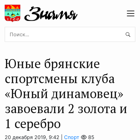
Юные брянские
спортсмены клуба
«Юный динамовец»
завоевали 2 золота и
1 серебро
20 декабря 2019, 9:42 |
Спорт
85