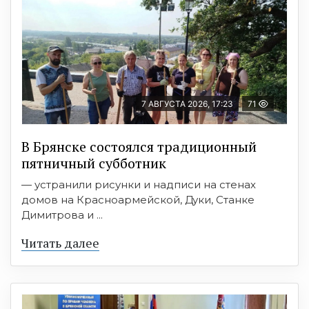
7 АВГУСТА 2026, 17:23
71
В Брянске состоялся традиционный
пятничный субботник
— устранили рисунки и надписи на стенах
домов на Красноармейской, Дуки, Станке
Димитрова и ...
Читать далее