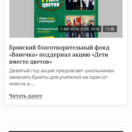
7 АВГУСТА 2026, 16:18
73
Брянский благотворительный фонд
«Ванечка» поддержал акцию «Дети
вместо цветов»
Девятый год акция предлагает школьникам
заменить букеты для учителей на один от
класса, а ...
Читать далее