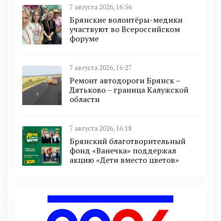
7 августа 2026, 16:56
Брянские волонтёры-медики
участвуют во Всероссийском
форуме
7 августа 2026, 16:27
Ремонт автодороги Брянск –
Дятьково – граница Калужской
области
7 августа 2026, 16:18
Брянский благотворительный
фонд «Ванечка» поддержал
акцию «Дети вместо цветов»