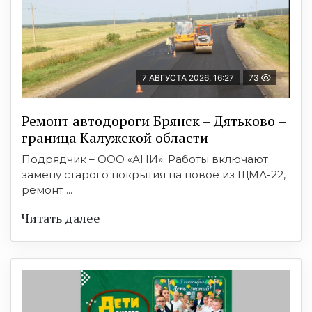
7 АВГУСТА 2026, 16:27
73
Ремонт автодороги Брянск – Дятьково –
граница Калужской области
Подрядчик – ООО «АНИ». Работы включают
замену старого покрытия на новое из ЩМА-22,
ремонт ...
Читать далее