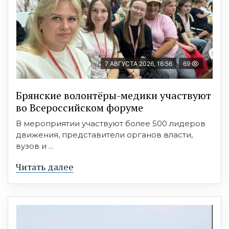
7 АВГУСТА 2026, 16:56
69
Брянские волонтёры-медики участвуют
во Всероссийском форуме
В мероприятии участвуют более 500 лидеров
движения, представители органов власти,
вузов и ...
Читать далее