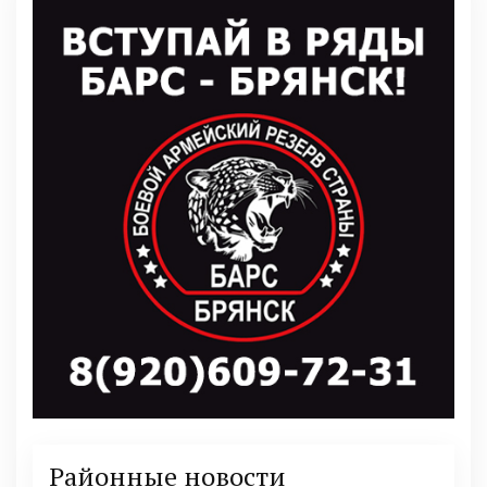
Районные новости