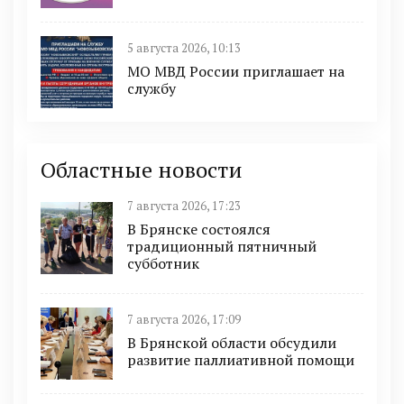
5 августа 2026, 10:13
МО МВД России приглашает на
службу
Областные новости
7 августа 2026, 17:23
В Брянске состоялся
традиционный пятничный
субботник
7 августа 2026, 17:09
В Брянской области обсудили
развитие паллиативной помощи