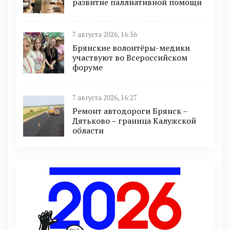
развитие паллиативной помощи
7 августа 2026, 16:56
Брянские волонтёры-медики
участвуют во Всероссийском
форуме
7 августа 2026, 16:27
Ремонт автодороги Брянск –
Дятьково – граница Калужской
области