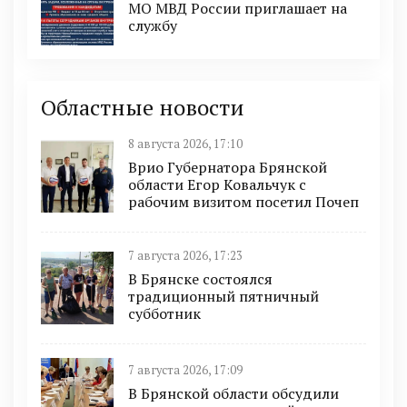
МО МВД России приглашает на
службу
Областные новости
8 августа 2026, 17:10
Врио Губернатора Брянской
области Егор Ковальчук с
рабочим визитом посетил Почеп
7 августа 2026, 17:23
В Брянске состоялся
традиционный пятничный
субботник
7 августа 2026, 17:09
В Брянской области обсудили