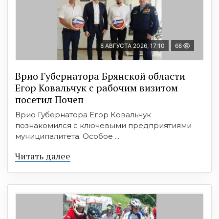
8 АВГУСТА 2026, 17:10
68
Врио Губернатора Брянской области
Егор Ковальчук с рабочим визитом
посетил Почеп
Врио Губернатора Егор Ковальчук
познакомился с ключевыми предприятиями
муниципалитета. Особое ...
Читать далее