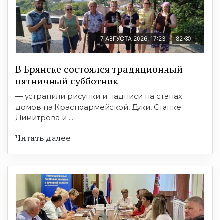
7 АВГУСТА 2026, 17:23
82
В Брянске состоялся традиционный
пятничный субботник
— устранили рисунки и надписи на стенах
домов на Красноармейской, Дуки, Станке
Димитрова и ...
Читать далее