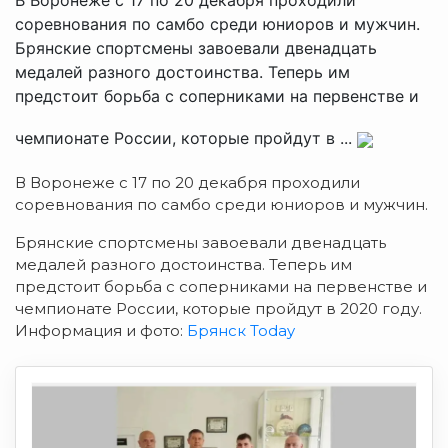
соревнования по самбо среди юниоров и мужчин.
Брянские спортсмены завоевали двенадцать
медалей разного достоинства. Теперь им
предстоит борьба с соперниками на первенстве и
чемпионате России, которые пройдут в ...
В Воронеже с 17 по 20 декабря проходили
соревнования по самбо среди юниоров и мужчин.
Брянские спортсмены завоевали двенадцать
медалей разного достоинства. Теперь им
предстоит борьба с соперниками на первенстве и
чемпионате России, которые пройдут в 2020 году.
Информация и фото:
Брянск Today