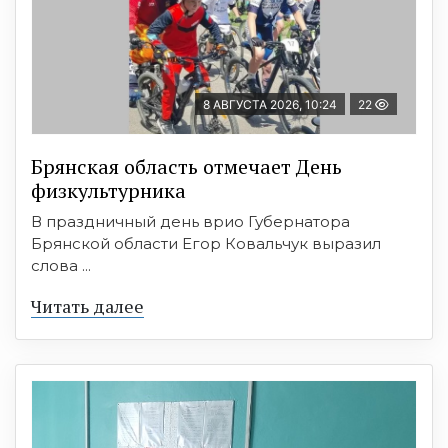
8 АВГУСТА 2026, 10:24
22
Брянская область отмечает День
физкультурника
В праздничный день врио Губернатора
Брянской области Егор Ковальчук выразил
слова ...
Читать далее