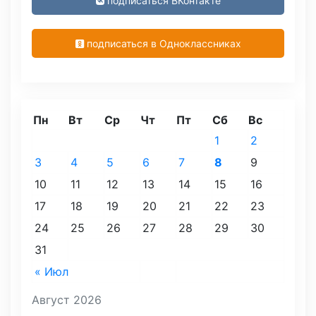
подписаться ВКонтакте
подписаться в Одноклассниках
Пн
Вт
Ср
Чт
Пт
Сб
Вс
1
2
3
4
5
6
7
8
9
10
11
12
13
14
15
16
17
18
19
20
21
22
23
24
25
26
27
28
29
30
31
« Июл
Август 2026