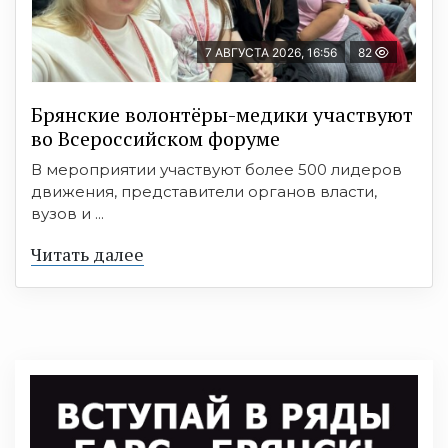
7 АВГУСТА 2026, 16:56
82
Брянские волонтёры-медики участвуют
во Всероссийском форуме
В мероприятии участвуют более 500 лидеров
движения, представители органов власти,
вузов и ...
Читать далее