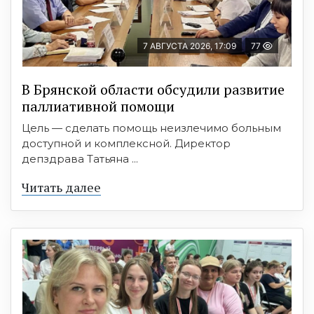
7 АВГУСТА 2026, 17:09
77
В Брянской области обсудили развитие
паллиативной помощи
Цель — сделать помощь неизлечимо больным
доступной и комплексной. Директор
депздрава Татьяна ...
Читать далее