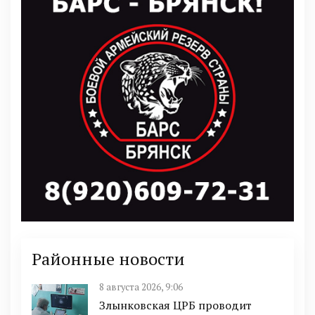
Районные новости
8 августа 2026, 9:06
Злынковская ЦРБ проводит