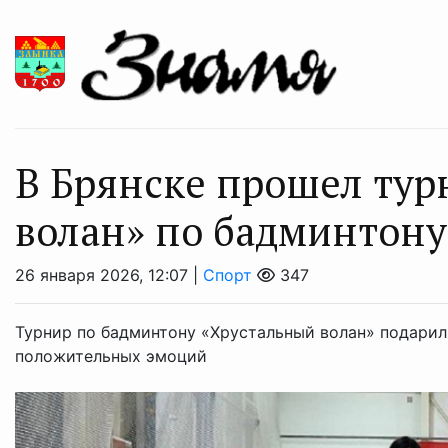
В Брянске прошел тур
волан» по бадминтону
26 января 2026, 12:07 |
Спорт
347
Турнир по бадминтону «Хрустальный волан» подарил
положительных эмоций