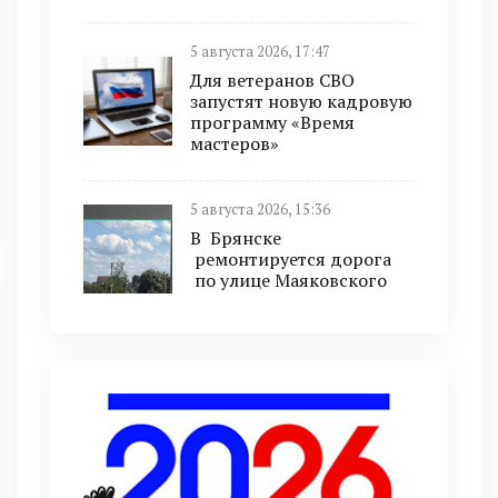
5 августа 2026, 17:47
Для ветеранов СВО
запустят новую кадровую
программу «Время
мастеров»
5 августа 2026, 15:36
В Брянске
ремонтируется дорога
по улице Маяковского