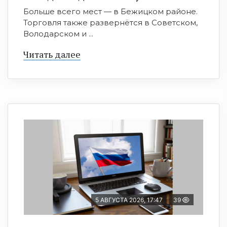
Больше всего мест — в Бежицком районе.
Торговля также развернётся в Советском,
Володарском и ...
Читать далее
5 АВГУСТА 2026, 17:47
39