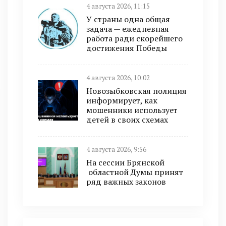
4 августа 2026, 11:15
У страны одна общая
задача — ежедневная
работа ради скорейшего
достижения Победы
4 августа 2026, 10:02
Новозыбковская полиция
информирует, как
мошенники использует
детей в своих схемах
4 августа 2026, 9:56
На сессии Брянской
областной Думы принят
ряд важных законов