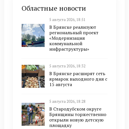
Областные новости
5 августа 2026, 18:51
В Брянске реализуют
региональный проект
«Модернизация
коммунальной
инфраструктуры»
5 августа 2026, 18:32
В Брянске расширят сеть
ярмарок выходного дня с
15 августа
5 августа 2026, 18:28
В Стародубском округе
Брянщины торжественно
открыли новую детскую
площадку