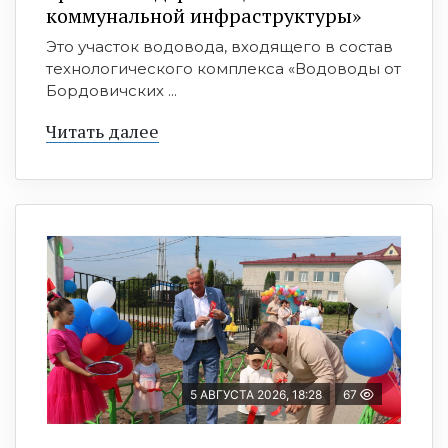
коммунальной инфраструктуры»
Это участок водовода, входящего в состав
технологического комплекса «Водоводы от
Бордовичских ...
Читать далее
5 АВГУСТА 2026, 18:28
67