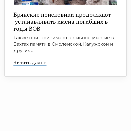
Брянские поисковики продолжают
устанавливать имена погибших в
годы ВОВ
Также они принимают активное участие в
Вахтах памяти в Смоленской, Калужской и
других ...
Читать далее