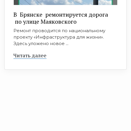
В Брянске ремонтируется дорога
по улице Маяковского
Ремонт проводится по национальному
проекту «Инфраструктура для жизни».
Здесь уложено новое ...
Читать далее