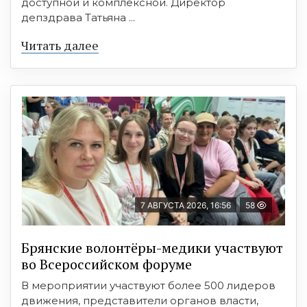
доступной и комплексной. Директор
депздрава Татьяна ...
Читать далее
7 АВГУСТА 2026, 16:56
58
Брянские волонтёры-медики участвуют
во Всероссийском форуме
В мероприятии участвуют более 500 лидеров
движения, представители органов власти,