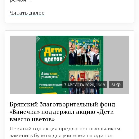
Читать далее
7 АВГУСТА 2026, 16:18
61
Брянский благотворительный фонд
«Ванечка» поддержал акцию «Дети
вместо цветов»
Девятый год акция предлагает школьникам
заменить букеты для учителей на один от