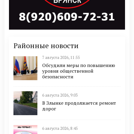
Районные новости
7 августа 2026, 11:55
Обсудили меры по повышению
уровня общественной
безопасности
6 августа 2026, 9:03
В Злынке продолжается ремонт
дорог
6 августа 2026, 8:45