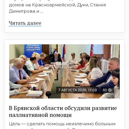
домов на Красноармейской, Дуки, Станке
Димитрова и ...
Читать далее
7 АВГУСТА 2026, 17:09
60
В Брянской области обсудили развитие
паллиативной помощи
Цель — сделать помощь неизлечимо больным