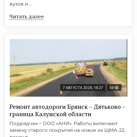
вузов и ...
Читать далее
7 АВГУСТА 2026, 16:27
59
Ремонт автодороги Брянск – Дятьково –
граница Калужской области
Подрядчик – ООО «АНИ». Работы включают
замену старого покрытия на новое из ЩМА-22,
ремонт ...