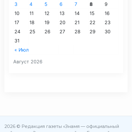
3
4
5
6
7
8
9
10
11
12
13
14
15
16
17
18
19
20
21
22
23
24
25
26
27
28
29
30
31
« Июл
Август 2026
2026 © Редакция газеты «Знамя — официальный