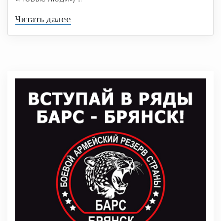
Читать далее