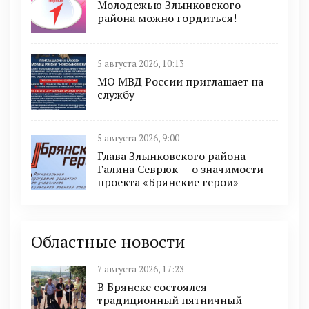
Молодежью Злынковского
района можно гордиться!
5 августа 2026, 10:13
МО МВД России приглашает на
службу
5 августа 2026, 9:00
Глава Злынковского района
Галина Севрюк — о значимости
проекта «Брянские герои»
Областные новости
7 августа 2026, 17:23
В Брянске состоялся
традиционный пятничный