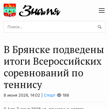
В Брянске подведены
итоги Всероссийских
соревнований по
теннису
8 июня 2026, 14:02 |
Спорт
188
С 1 по 7 июня 2026 на теннисных кортах