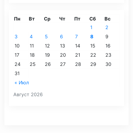
Пн
Вт
Ср
Чт
Пт
Сб
Вс
1
2
3
4
5
6
7
8
9
10
11
12
13
14
15
16
17
18
19
20
21
22
23
24
25
26
27
28
29
30
31
« Июл
Август 2026