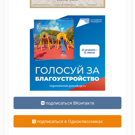
подписаться ВКонтакте
подписаться в Одноклассниках