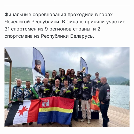
Финальные соревнования проходили в горах
Чеченской Республики. В финале приняли участие
31 спортсмен из 9 регионов страны, и 2
спортсмена из Республики Беларусь.