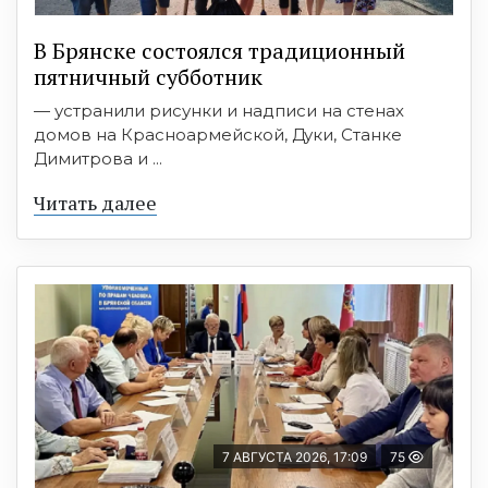
В Брянске состоялся традиционный
пятничный субботник
— устранили рисунки и надписи на стенах
домов на Красноармейской, Дуки, Станке
Димитрова и ...
Читать далее
7 АВГУСТА 2026, 17:09
75