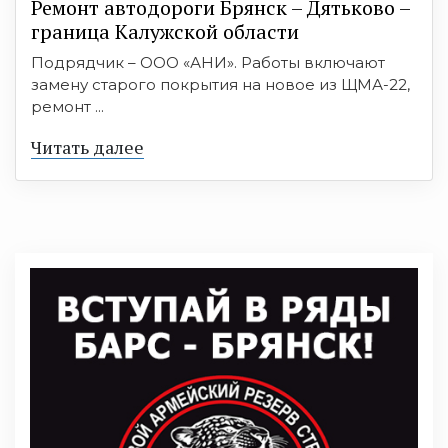
Ремонт автодороги Брянск – Дятьково –
граница Калужской области
Подрядчик – ООО «АНИ». Работы включают
замену старого покрытия на новое из ЩМА-22,
ремонт ...
Читать далее