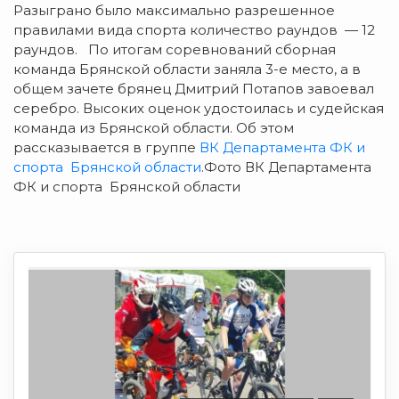
Разыграно было максимально разрешенное
правилами вида спорта количество раундов — 12
раундов. По итогам соревнований сборная
команда Брянской области заняла 3-е место, а в
общем зачете брянец Дмитрий Потапов завоевал
серебро. Высоких оценок удостоилась и судейская
команда из Брянской области. Об этом
рассказывается в группе
ВК Департамента ФК и
спорта Брянской области
.Фото ВК Департамента
ФК и спорта Брянской области