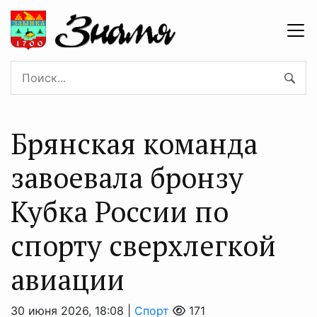
Брянская команда
завоевала бронзу
Кубка России по
спорту сверхлегкой
авиации
30 июня 2026, 18:08 |
Спорт
171