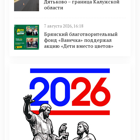
Дятьково – граница Калужской
области
7 августа 2026, 16:18
Брянский благотворительный
фонд «Ванечка» поддержал
акцию «Дети вместо цветов»