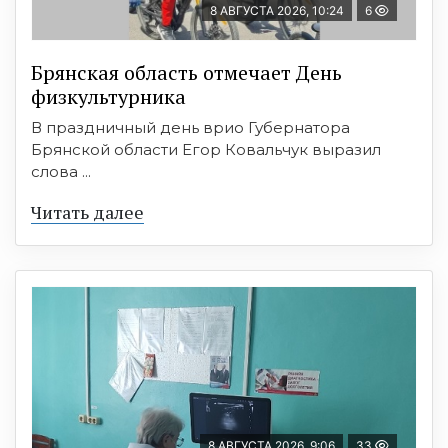
8 АВГУСТА 2026, 10:24
6
Брянская область отмечает День
физкультурника
В праздничный день врио Губернатора
Брянской области Егор Ковальчук выразил
слова ...
Читать далее
8 АВГУСТА 2026, 9:06
33