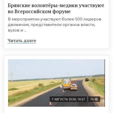
Брянские волонтёры-медики участвуют
во Всероссийском форуме
В мероприятии участвуют более 500 лидеров
движения, представители органов власти,
вузов и ...
Читать далее
7 АВГУСТА 2026, 16:27
74