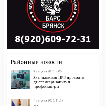
Районные новости
8 августа 2026, 9:06
Злынковская ЦРБ проводит
диспансеризацию и
профосмотры
7 августа 2026, 11:55