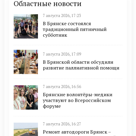
Областные новости
7 августа 2026, 17:23
В Брянске состоялся
традиционный пятничный
субботник
7 августа 2026, 17:09
В Брянской области обсудили
развитие паллиативной помощи
7 августа 2026, 16:56
Брянские волонтёры-медики
участвуют во Всероссийском
форуме
7 августа 2026, 16:27
Ремонт автодороги Брянск –