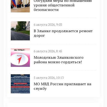
Обсудили меры по повышению
уровня общественной
безопасности
6 августа 2026, 9:03
В Злынке продолжается ремонт
дорог
6 августа 2026, 8:45
Молодежью Злынковского
района можно гордиться!
5 августа 2026, 10:13
МО МВД России приглашает на
службу