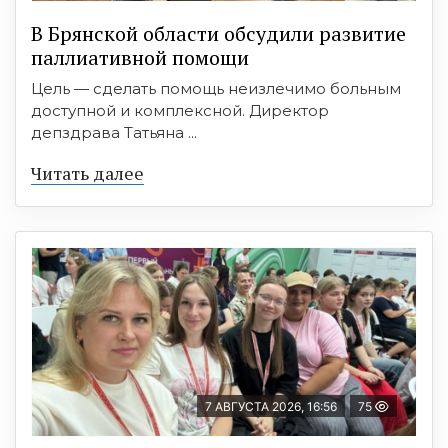
В Брянской области обсудили развитие
паллиативной помощи
Цель — сделать помощь неизлечимо больным
доступной и комплексной. Директор
депздрава Татьяна ...
Читать далее
7 АВГУСТА 2026, 16:56
75