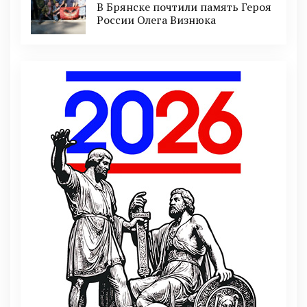
В Брянске почтили память Героя
России Олега Визнюка