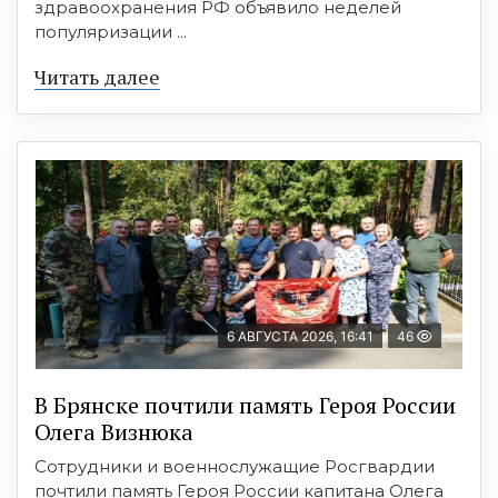
здравоохранения РФ объявило неделей
популяризации ...
Читать далее
6 АВГУСТА 2026, 16:41
46
В Брянске почтили память Героя России
Олега Визнюка
Сотрудники и военнослужащие Росгвардии
почтили память Героя России капитана Олега