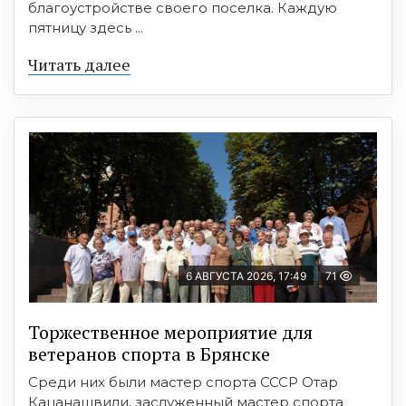
благоустройстве своего поселка. Каждую
пятницу здесь ...
Читать далее
6 АВГУСТА 2026, 17:49
71
Торжественное мероприятие для
ветеранов спорта в Брянске
Среди них были мастер спорта СССР Отар
Кацанашвили, заслуженный мастер спорта