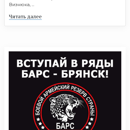
Визнюка, ...
Читать далее