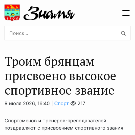
Троим брянцам
присвоено высокое
спортивное звание
9 июля 2026, 16:40 |
Спорт
217
Спортсменов и тренеров-преподавателей
поздравляют с присвоением спортивного звания