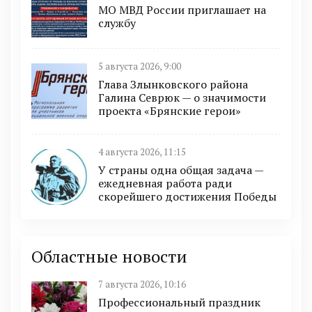
МО МВД России приглашает на
службу
5 августа 2026, 9:00
Глава Злынковского района
Галина Севрюк — о значимости
проекта «Брянские герои»
4 августа 2026, 11:15
У страны одна общая задача —
ежедневная работа ради
скорейшего достижения Победы
Областные новости
7 августа 2026, 10:16
Профессиональный праздник