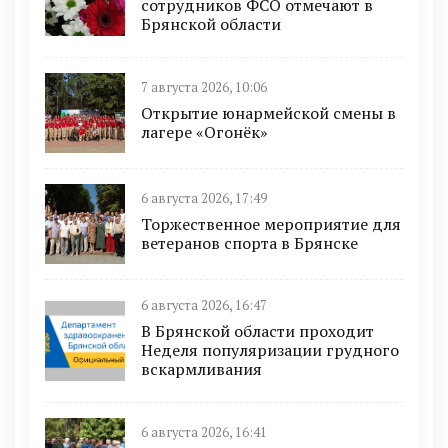
сотрудников ФСО отмечают в
Брянской области
7 августа 2026, 10:06
Открытие юнармейской смены в
лагере «Огонёк»
6 августа 2026, 17:49
Торжественное мероприятие для
ветеранов спорта в Брянске
6 августа 2026, 16:47
В Брянской области проходит
Неделя популяризации грудного
вскармливания
6 августа 2026, 16:41