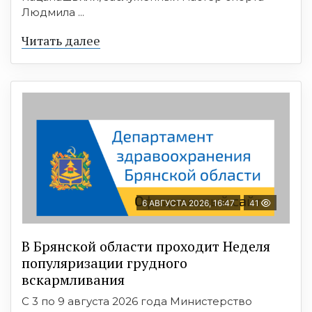
Людмила ...
Читать далее
6 АВГУСТА 2026, 16:47
41
В Брянской области проходит Неделя
популяризации грудного
вскармливания
С 3 по 9 августа 2026 года Министерство