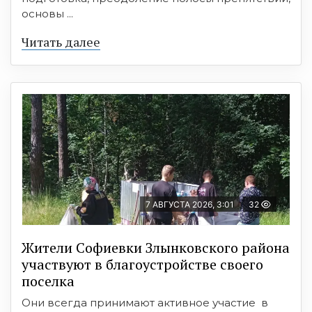
основы ...
Читать далее
7 АВГУСТА 2026, 3:01
32
Жители Софиевки Злынковского района
участвуют в благоустройстве своего
поселка
Они всегда принимают активное участие в