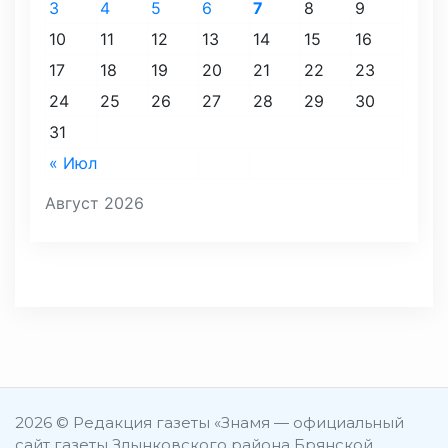
3
4
5
6
7
8
9
10
11
12
13
14
15
16
17
18
19
20
21
22
23
24
25
26
27
28
29
30
31
« Июл
Август 2026
2026 © Редакция газеты «Знамя — официальный
сайт газеты Злынковского района Брянской