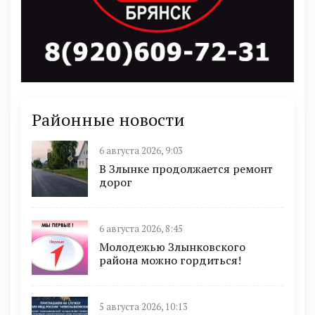
Районные новости
6 августа 2026, 9:03
В Злынке продолжается ремонт
дорог
6 августа 2026, 8:45
Молодежью Злынковского
района можно гордиться!
5 августа 2026, 10:13