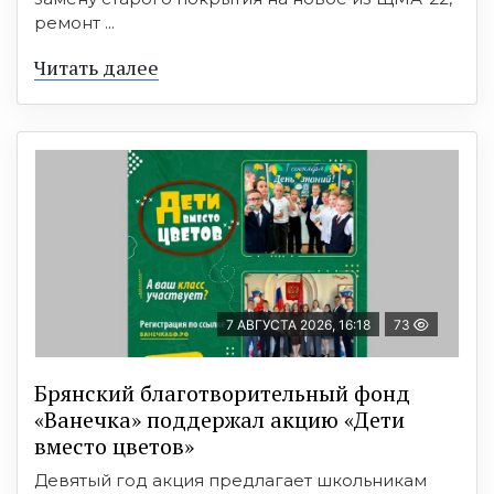
ремонт ...
Читать далее
7 АВГУСТА 2026, 16:18
73
Брянский благотворительный фонд
«Ванечка» поддержал акцию «Дети
вместо цветов»
Девятый год акция предлагает школьникам