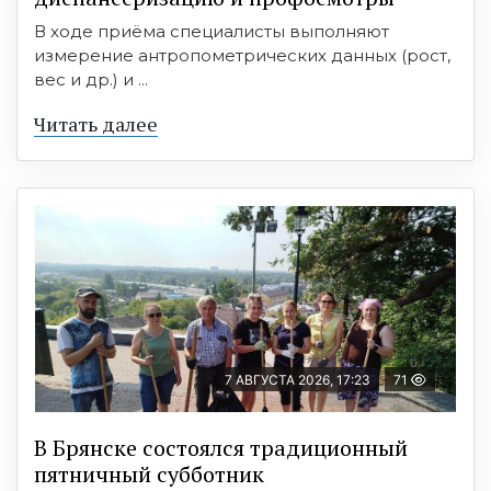
В ходе приёма специалисты выполняют
измерение антропометрических данных (рост,
вес и др.) и ...
Читать далее
7 АВГУСТА 2026, 17:23
71
В Брянске состоялся традиционный
пятничный субботник