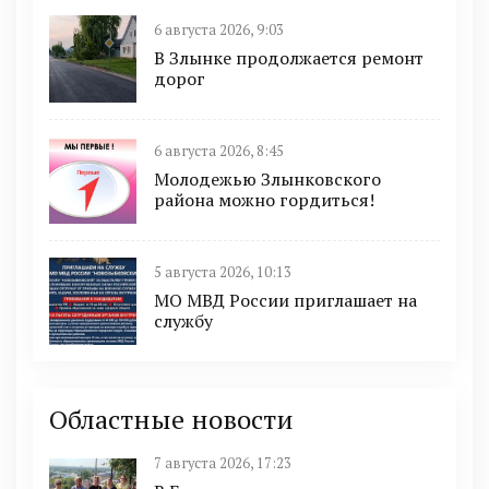
6 августа 2026, 9:03
В Злынке продолжается ремонт
дорог
6 августа 2026, 8:45
Молодежью Злынковского
района можно гордиться!
5 августа 2026, 10:13
МО МВД России приглашает на
службу
Областные новости
7 августа 2026, 17:23