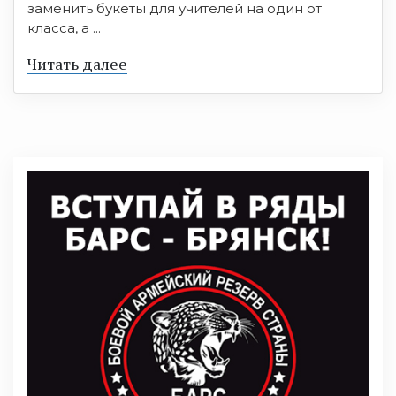
заменить букеты для учителей на один от
класса, а ...
Читать далее