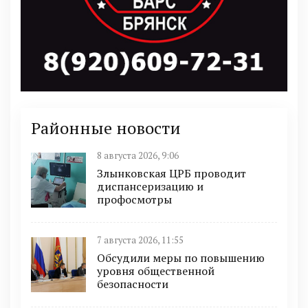
Районные новости
8 августа 2026, 9:06
Злынковская ЦРБ проводит
диспансеризацию и
профосмотры
7 августа 2026, 11:55
Обсудили меры по повышению
уровня общественной
безопасности