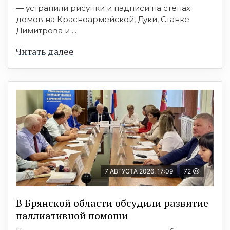
— устранили рисунки и надписи на стенах
домов на Красноармейской, Дуки, Станке
Димитрова и ...
Читать далее
7 АВГУСТА 2026, 17:09
72
В Брянской области обсудили развитие
паллиативной помощи