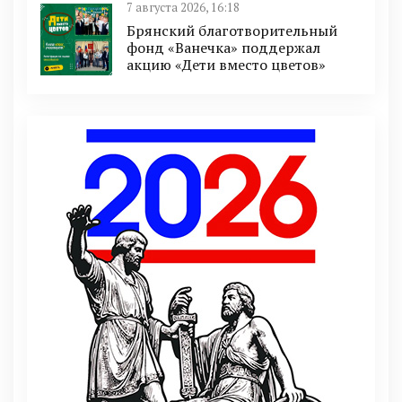
7 августа 2026, 16:18
Брянский благотворительный
фонд «Ванечка» поддержал
акцию «Дети вместо цветов»