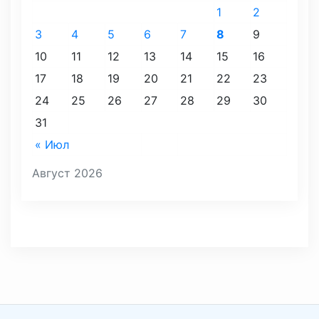
1
2
3
4
5
6
7
8
9
10
11
12
13
14
15
16
17
18
19
20
21
22
23
24
25
26
27
28
29
30
31
« Июл
Август 2026